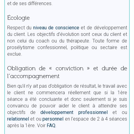
et de ses différences.
Écologie
Respect du
niveau de conscience
et de développement
du client. Les objectifs d’évolution sont ceux du client et
non celui du coach ou du thérapeute. Toute forme de
prosélytisme confessionnel, politique ou sectaire est
exclue.
Obligation de « conviction » et durée de
l’accompagnement
Bien qu’il n’y ait pas d’obligation de résultat, le travail avec
le client ne commencera réellement que si la 1ère
séance a été concluante et donc seulement si je suis
convaincu de pouvoir aider le client à atteindre ses
objectifs de
développement professionnel
et ou
relationnel
et ou
personnel
en l'espace de 2 à 4 séances
après la 1ère. Voir
FAQ.