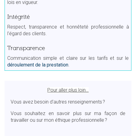
lois en vigueur.
Intégrité
Respect, transparence et honnêteté professionnelle à
l'égard des clients.
Transparence
Communication simple et claire sur les tarifs et sur le
déroulement de la prestation
.
Pour aller plus loin…
Vous avez besoin d'autres renseignements ?
Vous souhaitez en savoir plus sur ma façon de
travailler ou sur mon éthique professionnelle ?