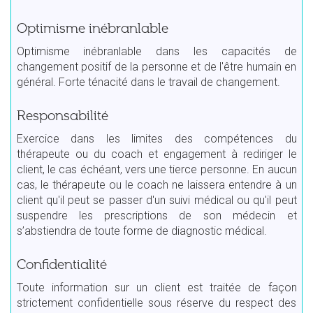
Optimisme inébranlable
Optimisme inébranlable dans les capacités de
changement positif de la personne et de l'être humain en
général. Forte ténacité dans le travail de changement.
Responsabilité
Exercice dans les limites des compétences du
thérapeute ou du coach et engagement à rediriger le
client, le cas échéant, vers une tierce personne. En aucun
cas, le thérapeute ou le coach ne laissera entendre à un
client qu'il peut se passer d'un suivi médical ou qu'il peut
suspendre les prescriptions de son médecin et
s’abstiendra de toute forme de diagnostic médical.
Confidentialité
Toute information sur un client est traitée de façon
strictement confidentielle sous réserve du respect des