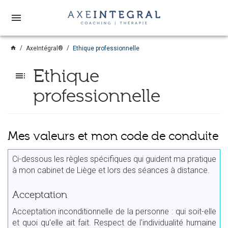
menu
home
AxeIntégral®
Ethique professionnelle
Ethique
toc
professionnelle
Mes valeurs et mon code de conduite
Ci-dessous les règles spécifiques qui guident ma pratique
à mon cabinet de Liège et lors des séances à distance.
Acceptation
Acceptation inconditionnelle de la personne : qui soit-elle
et quoi qu'elle ait fait. Respect de l'individualité humaine