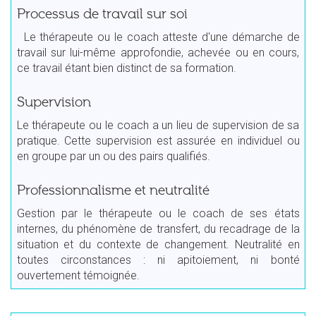
Processus de travail sur soi
Le thérapeute ou le coach atteste d'une démarche de
travail sur lui-même approfondie, achevée ou en cours,
ce travail étant bien distinct de sa formation.
Supervision
Le thérapeute ou le coach a un lieu de supervision de sa
pratique. Cette supervision est assurée en individuel ou
en groupe par un ou des pairs qualifiés.
Professionnalisme et neutralité
Gestion par le thérapeute ou le coach de ses états
internes, du phénomène de transfert, du recadrage de la
situation et du contexte de changement. Neutralité en
toutes circonstances : ni apitoiement, ni bonté
ouvertement témoignée.