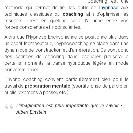
Coaching est une
méthode qui permet de lier les outils de l'
hypnose
aux
techniques classiques du
coaching
afin d'optimiser les
résultats. C'est en quelque sorte l'alliance entre vos
forces conscientes et inconscientes.
Alors que l'Hypnose Ericksonienne se positionne plus dans
un esprit thérapeutique, l'hypnocoaching se place dans une
dynamique de construction et d'amélioration. Ce sont donc
des séances de coaching dans lesquelles j'utiliserai à
certains moments la transe hypnotique légère en mode
conversationnel.
L'hypno coaching convient particulièrement bien pour le
travail de
préparation mentale
(sportifs, prise de parole en
public, examens à passer, etc.).
L'imagination est plus importante que le savoir -
Albert Einstein