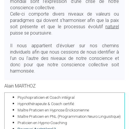
mondial sont l’expression d’une crise de notre
conscience collective.
Celle-ci comporte divers niveaux de valeurs ou
paradigmes qui doivent s’harmoniser afin que la paix
soit présente et que le processus évolutif
naturel
puisse se poursuivre.
Il nous appartient d'évoluer sur nos chemins
individuels afin que nous cessions de nous identifier à
l'un ou l'autre des niveaux de notre conscience et
donc pour que notre conscience collective soit
harmonisée.
Alain MARTHOZ
Psychopraticien et Coach intégral
Hypnothérapeute & Coach certifié
Maître Praticien en Hypnose Éricksonienne
Maître Praticien en PNL (Programmation Neuro Linguistique)
Praticien en Hypno-Coaching