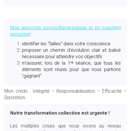
Mon approche psychothérapeutique et en coaching
personnel
:
identifier les "failles" dans votre conscience
proposer un chemin d'évolution clair et balisé
nécessaire pour atteindre vos objectifs
m'assurer, lors de la 1ʳᵉ séance, que tous les
éléments sont réunis pour que nous partions
"gagnant"
Mon crédo : Intégrité – Responsabilisation – Efficacité –
Discrétion
Notre transformation collective est urgente !
Les multiples crises que nous vivons au niveau