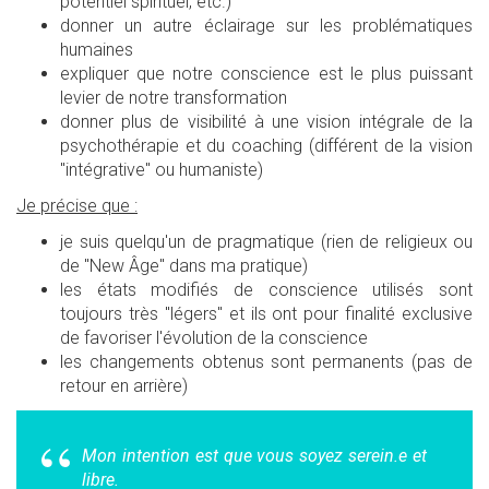
potentiel spirituel, etc.)
donner un autre éclairage sur les problématiques
humaines
expliquer que notre conscience est le plus puissant
levier de notre transformation
donner plus de visibilité à une vision intégrale de la
psychothérapie et du coaching (différent de la vision
"intégrative" ou humaniste)
Je précise que :
je suis quelqu'un de pragmatique (rien de religieux ou
de "New Âge" dans ma pratique)
les états modifiés de conscience utilisés sont
toujours très "légers" et ils ont pour finalité exclusive
de favoriser l'évolution de la conscience
les changements obtenus sont permanents (pas de
retour en arrière)
Mon intention est que vous soyez serein.e et
libre.