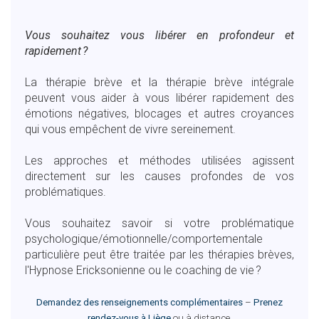
Vous souhaitez vous libérer en profondeur et
rapidement ?
La
thérapie brève et la thérapie brève intégrale
peuvent vous aider à
vous libérer rapidement des
émotions négatives, blocages et autres croyances
qui vous empêchent de vivre sereinement.
Les approches et méthodes utilisées agissent
directement sur les causes profondes de vos
problématiques.
Vous souhaitez savoir si votre problématique
psychologique/émotionnelle/comportementale
particulière peut être traitée par les thérapies brèves,
l'Hypnose Ericksonienne ou le coaching de vie ?
Demandez des renseignements complémentaires
–
Prenez
rendez-vous à Liège
ou à distance.