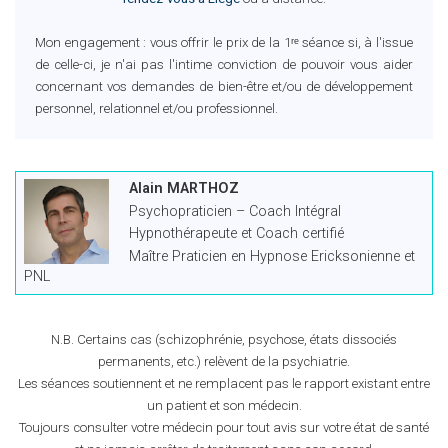
Mon engagement : vous offrir le prix de la 1ʳᵉ séance si, à l'issue
de celle-ci, je n'ai pas l'intime conviction de pouvoir vous aider
concernant vos demandes de bien-être et/ou de développement
personnel, relationnel et/ou professionnel.
Alain MARTHOZ
Psychopraticien – Coach Intégral
Hypnothérapeute et Coach certifié
Maître Praticien en Hypnose Ericksonienne et
PNL
N.B.
Certains cas (schizophrénie, psychose, états dissociés
permanents, etc.) relèvent de la psychiatrie.
Les séances soutiennent et ne remplacent pas le rapport existant entre
un patient et son médecin.
Toujours consulter votre médecin pour tout avis sur votre état de santé