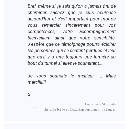
Bref, même si je sais qu'on a jamais fini de
cheminer, sachez que je suis heureuse
aujourd'hui et c'est important pour moi de
vous remercier sincèrement pour vos
compétences, votre accompagnement
bienveillant ainsi que votre sensibilité.
J'espère que ce témoignage pourra éclairer
les personnes qui se sentent perdues et leur
dire qu'il y a une toujours une lumière au
bout du tunnel si elles le souhaitent....
Je vous souhaite le meilleur .... Mille
merciiiiiii
X
Lucienne - Malmédy
Thérapie brève et Coaching personnel : 5 séances