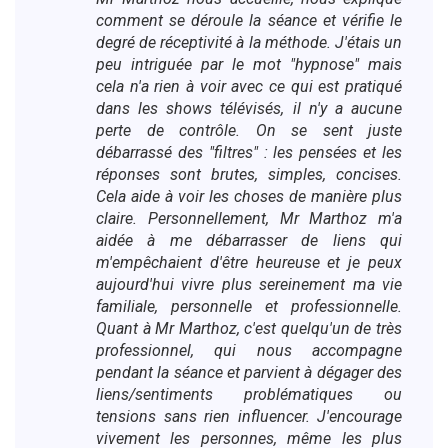
comment se déroule la séance et vérifie le
degré de réceptivité à la méthode. J'étais un
peu intriguée par le mot "hypnose" mais
cela n'a rien à voir avec ce qui est pratiqué
dans les shows télévisés, il n'y a aucune
perte de contrôle. On se sent juste
débarrassé des "filtres" : les pensées et les
réponses sont brutes, simples, concises.
Cela aide à voir les choses de manière plus
claire. Personnellement, Mr Marthoz m'a
aidée à me débarrasser de liens qui
m'empêchaient d'être heureuse et je peux
aujourd'hui vivre plus sereinement ma vie
familiale, personnelle et professionnelle.
Quant à Mr Marthoz, c'est quelqu'un de très
professionnel, qui nous accompagne
pendant la séance et parvient à dégager des
liens/sentiments problématiques ou
tensions sans rien influencer. J'encourage
vivement les personnes, même les plus