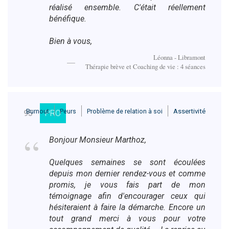
réalisé ensemble. C'était réellement
bénéfique.
Bien à vous,
Léonna - Libramont
Thérapie brève et Coaching de vie : 4 séances
Burnout
Peurs
Problème de relation à soi
Assertivité
95
PRO
Bonjour Monsieur Marthoz,
Quelques semaines se sont écoulées
depuis mon dernier rendez-vous et comme
promis, je vous fais part de mon
témoignage afin d'encourager ceux qui
hésiteraient à faire la démarche. Encore un
tout grand merci à vous pour votre