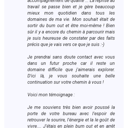
accompagnement de qualité ... La reprise au
travail se passe bien et je gère beaucoup
mieux mon quotidien dans tous les
domaines de ma vie. Mon souhait était de
sortir du burn out et être moi-même ! Bien
sûr il y a encore du chemin à parcourir mais
je suis heureuse de constater par des faits
précis que je vais vers ce que je suis :-)
Je prendrai sans doute contact avec vous
dans un futur proche car il reste un
domaine difficile que j'aimerais explorer.
D'ici là, je vous souhaite une belle
continuation sur votre chemin à vous !
Voici mon témoignage :
Je me souviens très bien avoir poussé la
porte de votre bureau avec l'espoir de
retrouver le sourire, l'énergie et la le goût de
vivre.... J'étais en plein burn out et en arrêt