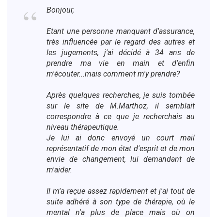
Bonjour,
Etant une personne manquant d'assurance,
très influencée par le regard des autres et
les jugements, j'ai décidé à 34 ans de
prendre ma vie en main et d'enfin
m'écouter...mais comment m'y prendre?
Après quelques recherches, je suis tombée
sur le site de M.Marthoz, il semblait
correspondre à ce que je recherchais au
niveau thérapeutique.
Je lui ai donc envoyé un court mail
représentatif de mon état d'esprit et de mon
envie de changement, lui demandant de
m'aider.
Il m'a reçue assez rapidement et j'ai tout de
suite adhéré à son type de thérapie, où le
mental n'a plus de place mais où on