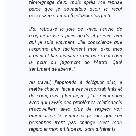
témoignage deux mois après ma reprise
parce que je souhaitais avoir le recul
nécessaire pour un feedback plus juste.
J'ai retrouvé la joie de vivre, l'envie de
croquer la vie à plein dents et je vais vers
qui je suis vraiment. J'ai conscience que
j'exprime plus facilement mon avis, mes
limites et la nouveauté c'est que c'est sans
la peur du jugement de l'Autre. Quel
sentiment de liberté !!
Au travail, j'apprends à déléguer plus, à
mettre chacun face à ses responsabilités et
du coup, c'est plus léger :-).Les personnes
avec qui j'avais des problèmes relationnels
m'accueillent avec plus de respect voir
même avec le sourire et je sais que ces
personnes n'ont pas changé, c'est mon
regard et mon attitude qui sont différents.