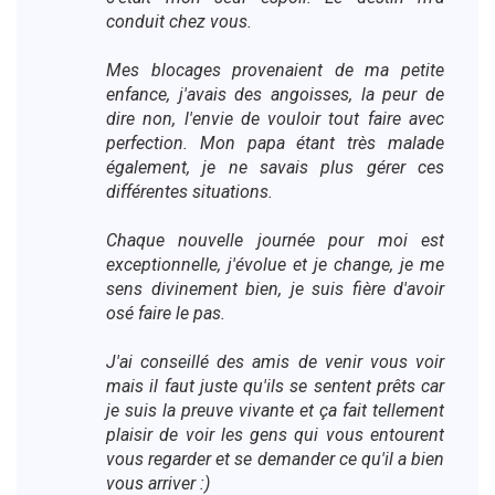
conduit chez vous.
Mes blocages provenaient de ma petite
enfance, j'avais des angoisses, la peur de
dire non, l'envie de vouloir tout faire avec
perfection. Mon papa étant très malade
également, je ne savais plus gérer ces
différentes situations.
Chaque nouvelle journée pour moi est
exceptionnelle, j'évolue et je change, je me
sens divinement bien, je suis fière d'avoir
osé faire le pas.
J'ai conseillé des amis de venir vous voir
mais il faut juste qu'ils se sentent prêts car
je suis la preuve vivante et ça fait tellement
plaisir de voir les gens qui vous entourent
vous regarder et se demander ce qu'il a bien
vous arriver :)