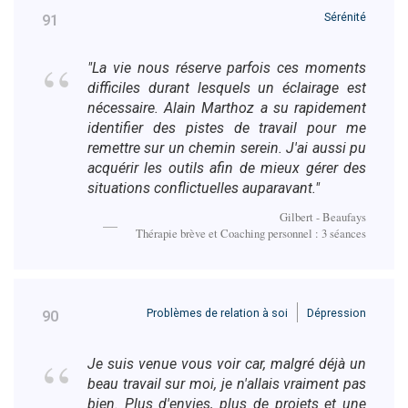
Sérénité
91
"La vie nous réserve parfois ces moments
difficiles durant lesquels un éclairage est
nécessaire. Alain Marthoz a su rapidement
identifier des pistes de travail pour me
remettre sur un chemin serein. J'ai aussi pu
acquérir les outils afin de mieux gérer des
situations conflictuelles auparavant."
Gilbert - Beaufays
Thérapie brève et Coaching personnel : 3 séances
Problèmes de relation à soi
Dépression
90
Je suis venue vous voir car, malgré déjà un
beau travail sur moi, je n'allais vraiment pas
bien. Plus d'envies, plus de projets et une