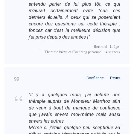
entendu parler de lui plus tôt, ce qui
m'aurait certainement évité tous ces
derniers écueils. A ceux qui se poseraient
encore des questions sur cette thérapie :
foncez car c'est la meilleure décision que
j'ai prise depuis des années !"
Bertrand - Liège
Thérapie brève et Coaching personnel : 4 séances
Confiance
Peurs
99
"Il y a quelques mois, j'ai débuté une
thérapie auprès de Monsieur Marthoz afin
de venir à bout du manque de confiance
que j'avais envers moi-même mais aussi
envers les autres.
Même si j'étais quelque peu sceptique au