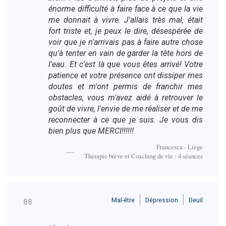
énorme difficulté à faire face à ce que la vie
me donnait à vivre. J'allais très mal, était
fort triste et, je peux le dire, désespérée de
voir que je n'arrivais pas à faire autre chose
qu'à tenter en vain de garder la tête hors de
l'eau. Et c'est là que vous êtes arrivé! Votre
patience et votre présence ont dissiper mes
doutes et m'ont permis de franchir mes
obstacles, vous m'avez aidé à retrouver le
goût de vivre, l'envie de me réaliser et de me
reconnecter à ce que je suis. Je vous dis
bien plus que MERCI!!!!!!
Francesca - Liège
Thérapie brève et Coaching de vie : 4 séances
Mal-être
Dépression
Deuil
88