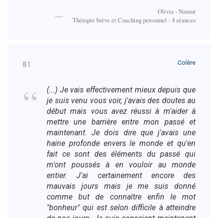
Olivia - Namur
Thérapie brève et Coaching personnel : 4 séances
Colère
81
(...) Je vais effectivement mieux depuis que
je suis venu vous voir, j'avais des doutes au
début mais vous avez réussi à m'aider à
mettre une barrière entre mon passé et
maintenant. Je dois dire que j'avais une
haine profonde envers le monde et qu'en
fait ce sont des éléments du passé qui
m'ont poussés à en vouloir au monde
entier. J'ai certainement encore des
mauvais jours mais je me suis donné
comme but de connaître enfin le mot
"bonheur" qui est selon difficile à atteindre