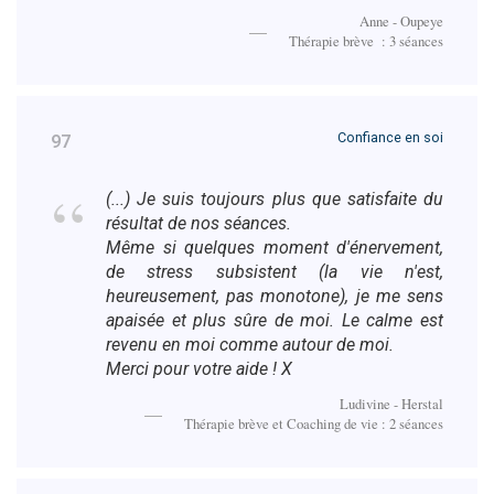
Anne - Oupeye
Thérapie brève : 3 séances
Confiance en soi
97
(...) Je suis toujours plus que satisfaite du
résultat de nos séances.
Même si quelques moment d'énervement,
de stress subsistent (la vie n'est,
heureusement, pas monotone), je me sens
apaisée et plus sûre de moi. Le calme est
revenu en moi comme autour de moi.
Merci pour votre aide ! X
Ludivine - Herstal
Thérapie brève et Coaching de vie : 2 séances