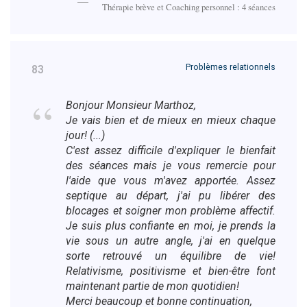
Thérapie brève et Coaching personnel : 4 séances
Problèmes relationnels
83
Bonjour Monsieur Marthoz,
Je vais bien et de mieux en mieux chaque
jour! (...)
C'est assez difficile d'expliquer le bienfait
des séances mais je vous remercie pour
l'aide que vous m'avez apportée. Assez
septique au départ, j'ai pu libérer des
blocages et soigner mon problème affectif.
Je suis plus confiante en moi, je prends la
vie sous un autre angle, j'ai en quelque
sorte retrouvé un équilibre de vie!
Relativisme, positivisme et bien-être font
maintenant partie de mon quotidien!
Merci beaucoup et bonne continuation,