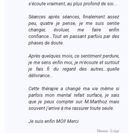
s'écoute vraiment, au plus profond de soi...
Séances après séances, finalement assez
peu, quatre je pense, je me suis sentie
changer, évoluer, me faire enfin
confiance...Tout en passant parfois par des
phases de doute.
Après quelques mois, ce sentiment perdure,
je me sens enfin moi, je m'écoute et surtout
je fais fi du regard des autres...quelle
délivrance...
Cette thérapie a changé ma vie même si
parfois mon mental refait surface, je sais
que je peux compter sur M.Marthoz mais
souvent j'arrive à me rassurer toute seule.
Je suis enfin MOI! Merci
Manon - Liège