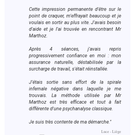
Cette impression permanente d'être sur le
point de craquer, m'effrayait beaucoup et je
voulais en sortir au plus vite. J'avais besoin
d'aide et je l'ai trouvée en rencontrant Mr
Marthoz.
Après 4 séances, j'avais repris
progressivement confiance en moi : mon
assurance naturelle, déstabilisée par la
surcharge de travail, s'était réinstallée.
J'étais sortie sans effort de la spirale
infernale négative dans laquelle je me
trouvais. La méthode utilisée par Mr
Marthoz est très efficace et tout à fait
différente d'une psychanalyse classique.
Je suis très contente de ma démarche."
Luce - Liège