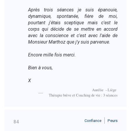
Après trois séances je suis épanouie,
dynamique, spontanée, fière de moi,
pourtant j'étais sceptique mais c'est le
corps qui décide de se mettre en accord
avec la conscience et c'est avec l'aide de
Monsieur Marthoz que j'y suis parvenue.
Encore mille fois merci.
Bien à vous,
X
Aurélie - Liège
Thérapie brève et Coaching de vie : 3 séances
Confiance
Peurs
84