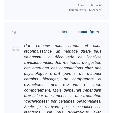
Anne - Trois-Ponts
Thérapie brève : 6 séances
Colère
Emotions négatives
16
Une enfance sans amour et sans
reconnaissance, un mariage guère plus
valorisant. La découverte de l'analyse
transactionnelle, des méthodes de gestion
des émotions, des consultations chez une
psychologue m'ont permis de dénouer
certains blocages, de comprendre et
d'améliorer mes relations et mon
comportement. Mais demeurait cependant
une colère, une rancoeur et une frustration
"déclenchées" par certaines personnalités.
Seule, je n'arrivais pas à canaliser ces
réactions. J'ai pris rendez-vous avec