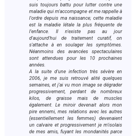
suis toujours battu pour lutter contre une
maladie qui m'accompagne et me rappelle à
l'ordre depuis ma naissance; cette maladie
est la maladie létale la plus fréquente de
l'enfance. Il n'existe pas au jour
d'aujourd'hui de traitement curatif, on
s'attache à en soulager les symptômes.
Néanmoins des avancées spectaculaires
sont attendues pour les 10 prochaines
années.
A la suite d'une infection très sévère en
2006, je me suis retrouvé alité quelques
semaines, et j'ai vu mon image se dégrader
progressivement, perdant de nombreux
kilos, de graisse mais de muscles
également. Le miroir devenait alors mon
pire ennemi, mes relations avec les autres
(essentiellement les femmes) devenaient
un calvaire et progressivement je m'isolais
de mes amis, fuyant les mondanités parce