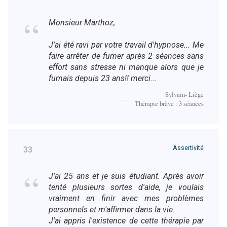
Monsieur Marthoz,
J'ai été ravi par votre travail d'hypnose... Me
faire arrêter de fumer après 2 séances sans
effort sans stresse ni manque alors que je
fumais depuis 23 ans!! merci...
Sylvain- Liège
Thérapie brève : 3 séances
Assertivité
33
J'ai 25 ans et je suis étudiant. Après avoir
tenté plusieurs sortes d'aide, je voulais
vraiment en finir avec mes problèmes
personnels et m'affirmer dans la vie.
J'ai appris l'existence de cette thérapie par