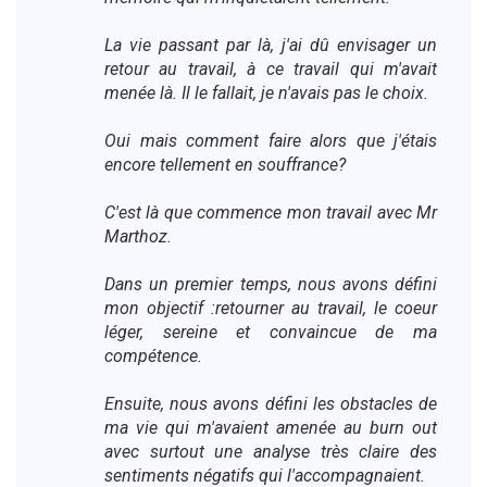
La vie passant par là, j'ai dû envisager un
retour au travail, à ce travail qui m'avait
menée là. Il le fallait, je n'avais pas le choix.
Oui mais comment faire alors que j'étais
encore tellement en souffrance?
C'est là que commence mon travail avec Mr
Marthoz.
Dans un premier temps, nous avons défini
mon objectif :retourner au travail, le coeur
léger, sereine et convaincue de ma
compétence.
Ensuite, nous avons défini les obstacles de
ma vie qui m'avaient amenée au burn out
avec surtout une analyse très claire des
sentiments négatifs qui l'accompagnaient.