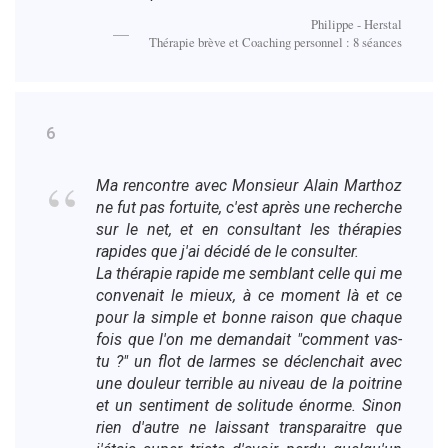
Philippe - Herstal
Thérapie brève et Coaching personnel : 8 séances
6
Ma rencontre avec Monsieur Alain Marthoz
ne fut pas fortuite, c'est après une recherche
sur le net, et en consultant les thérapies
rapides que j'ai décidé de le consulter.
La thérapie rapide me semblant celle qui me
convenait le mieux, à ce moment là et ce
pour la simple et bonne raison que chaque
fois que l'on me demandait "comment vas-
tu ?" un flot de larmes se déclenchait avec
une douleur terrible au niveau de la poitrine
et un sentiment de solitude énorme. Sinon
rien d'autre ne laissant transparaitre que