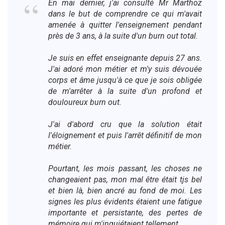
En mai dernier, j'ai consulté Mr Marthoz
dans le but de comprendre ce qui m'avait
amenée à quitter l'enseignement pendant
près de 3 ans, à la suite d'un burn out total.
Je suis en effet enseignante depuis 27 ans.
J'ai adoré mon métier et m'y suis dévouée
corps et âme jusqu'à ce que je sois obligée
de m'arrêter à la suite d'un profond et
douloureux burn out.
J'ai d'abord cru que la solution était
l'éloignement et puis l'arrêt définitif de mon
métier.
Pourtant, les mois passant, les choses ne
changeaient pas, mon mal être était tjs bel
et bien là, bien ancré au fond de moi. Les
signes les plus évidents étaient une fatigue
importante et persistante, des pertes de
mémoire qui m'inquiétaient tellement.