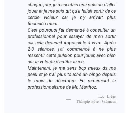
chaque jour, je ressentais une pulsion d'aller
jouer et je me suis dit qu'il fallait sortir de ce
cercle vicieux car je n'y arrivait plus
financièrement.
C'est pourquoi j'ai demandé à consulter un
professionnel pour essayer de m'en sortir
car cela devenait impossible à vivre. Après
2-3 séances, j'ai commencé à ne plus
ressentir cette pulsion pour jouer, avec bien
sûr la volonté d'arrêter le jeu.
Maintenant, je me sens bcp mieux ds ma
peau et je n'ai plus touché un bingo depuis
le mois de décembre. En remerciant le
professionnalisme de Mr. Marthoz.
Luc - Liège
Thérapie brève : 3 séances