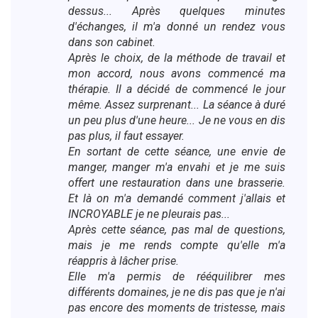
dessus... Après quelques minutes
d'échanges, il m'a donné un rendez vous
dans son cabinet.
Après le choix, de la méthode de travail et
mon accord, nous avons commencé ma
thérapie. Il a décidé de commencé le jour
même. Assez surprenant... La séance à duré
un peu plus d'une heure... Je ne vous en dis
pas plus, il faut essayer.
En sortant de cette séance, une envie de
manger, manger m'a envahi et je me suis
offert une restauration dans une brasserie.
Et là on m'a demandé comment j'allais et
INCROYABLE je ne pleurais pas...
Après cette séance, pas mal de questions,
mais je me rends compte qu'elle m'a
réappris à lâcher prise.
Elle m'a permis de rééquilibrer mes
différents domaines, je ne dis pas que je n'ai
pas encore des moments de tristesse, mais