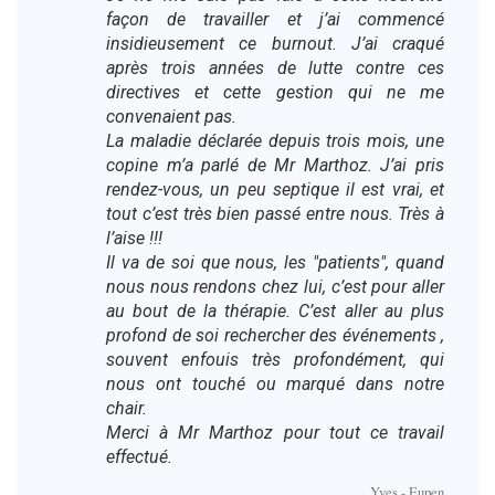
façon de travailler et j’ai commencé
insidieusement ce burnout. J’ai craqué
après trois années de lutte contre ces
directives et cette gestion qui ne me
convenaient pas.
La maladie déclarée depuis trois mois, une
copine m’a parlé de Mr Marthoz. J’ai pris
rendez-vous, un peu septique il est vrai, et
tout c’est très bien passé entre nous. Très à
l’aise !!!
Il va de soi que nous, les "patients", quand
nous nous rendons chez lui, c’est pour aller
au bout de la thérapie. C’est aller au plus
profond de soi rechercher des événements ,
souvent enfouis très profondément, qui
nous ont touché ou marqué dans notre
chair.
Merci à Mr Marthoz pour tout ce travail
effectué.
Yves - Eupen