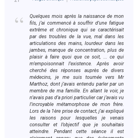
21
Quelques mois après la naissance de mon
fils, j’ai commencé à souffrir d’une fatigue
extrême et chronique qui se caractérisait
par des troubles de la vue, mal dans les
articulations des mains, lourdeur dans les
jambes, manque de concentration, plus de
plaisir à faire quoi que ce soit, ... ce qui
m’empoisonnait l’existence. Après avoir
cherché des réponses auprès de divers
médecins, je me suis tournée vers Mr
Marthoz, dont j’avais entendu parler par un
membre de ma famille. En allant le voir, je
n’avais pas d’a priori particulier car j’avais vu
l’incroyable métamorphose de mon frère.
Lors de la 1ère prise de contact, j’ai expliqué
les raisons pour lesquelles je venais
consulter et l’objectif que je souhaitais
atteindre. Pendant cette séance il est