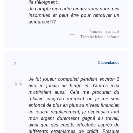
ils s'éloignent...
Je compte reprendre rendez vous pour mes
insomnies et peut être pour retrouver un
amoureux???
Vanessa - Sprimont
Thérapie brève : 1 séance
Dépendance
2
Je fut joueur compulsif pendant environ 2
ans; je jouais au bingo et d'autres jeux
m'attiraient aussi. Cela me procurait du
"plaisir" jusqu'au moment où je me suis
enfoncé de plus en plus au niveau financier;
en jouant régulièrement, je dépensais tout
mon argent duremesnt gagné au travail,
ainsi que des crédits effectués auprès de
différents organismes de crédit. Presque