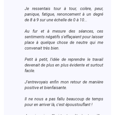
Je ressentais tour à tour, colère, peur,
panique, fatigue, renoncement à un degré
de 8 à 9 sur une échelle de 0 à 10...
Au fur et à mesure des séances, ces
sentiments négatifs s'effaçaient pour laisser
place à quelque chose de neutre qui me
convenait très bien.
Petit à petit, l'idée de reprendre le travail
devenait de plus en plus évidente et surtout
facile.
J'entrevoyais enfin mon retour de manière
positive et bienfaisante.
Il ne nous a pas fallu beaucoup de temps
pour en arriver là, c'est époustouflant !