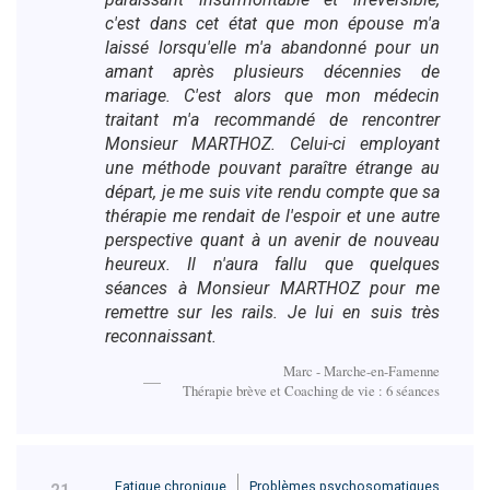
c'est dans cet état que mon épouse m'a
laissé lorsqu'elle m'a abandonné pour un
amant après plusieurs décennies de
mariage. C'est alors que mon médecin
traitant m'a recommandé de rencontrer
Monsieur MARTHOZ. Celui-ci employant
une méthode pouvant paraître étrange au
départ, je me suis vite rendu compte que sa
thérapie me rendait de l'espoir et une autre
perspective quant à un avenir de nouveau
heureux. Il n'aura fallu que quelques
séances à Monsieur MARTHOZ pour me
remettre sur les rails. Je lui en suis très
reconnaissant.
Marc - Marche-en-Famenne
Thérapie brève et Coaching de vie : 6 séances
Fatigue chronique
Problèmes psychosomatiques