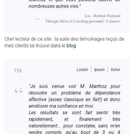
nombreuses autres vies."
Luc - Brabant Flamand
Thérapie brève et Coaching personnel: 3 séances
Cher lecteur de ce site : la suite des témoinages reçus de
mes clients se trouve dans le
blog
Lorem
Ipsum
Dolor
155
"Je suis venue voir M. Marthoz pour
résoudre un problème de dépendance
affective (assez classique en fait!) et donc
améliorer ma confiance en moi.
Les résultats se sont fait sentir très
rapidement, et finalement très
naturellement... pour constater, sans m'en
rendre compte, qu'au bout de 3 ou 4