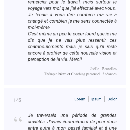
remercier pour le travail, mais surtout le
voyage vers moi que j'ai effectué avec vous.
Je tenais à vous dire combien ma vie a
changé et combien je me sens connectée à
moi-même.
C'est même un peu le coeur lourd que je me
dis que je ne vais plus ressentir ces
chamboulements mais je sais qu'il reste
encore à profiter de cette nouvelle vision et
perception de la vie. Merci!
Joëlle - Bruxelles
Thérapie brève et Coaching personnel: 3 séances
Lorem
Ipsum
Dolor
145
Je traversais une période de grandes
anxiétés. J'avais énormément de peur dues
entre autre à mon passé familial et à une