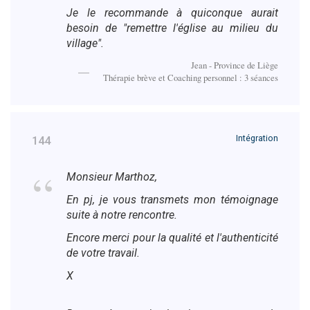
Je le recommande à quiconque aurait
besoin de "remettre l'église au milieu du
village".
Jean - Province de Liège
Thérapie brève et Coaching personnel : 3 séances
Intégration
144
Monsieur Marthoz,
En pj, je vous transmets mon témoignage
suite à notre rencontre.
Encore merci pour la qualité et l'authenticité
de votre travail.
X