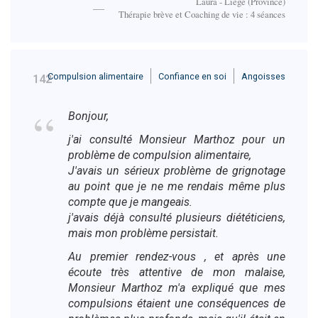
Laura - Liège (Province)
Thérapie brève et Coaching de vie : 4 séances
Compulsion alimentaire
Confiance en soi
Angoisses
142
Bonjour,
j'ai consulté Monsieur Marthoz pour un
problème de compulsion alimentaire,
J'avais un sérieux problème de grignotage
au point que je ne me rendais même plus
compte que je mangeais.
j'avais déjà consulté plusieurs diététiciens,
mais mon problème persistait.
Au premier rendez-vous , et après une
écoute très attentive de mon malaise,
Monsieur Marthoz m'a expliqué que mes
compulsions étaient une conséquences de