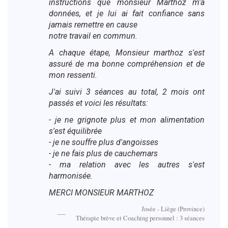
instructions que monsieur Marthoz m'a
données, et je lui ai fait confiance sans
jamais remettre en cause
notre travail en commun.
A chaque étape, Monsieur marthoz s'est
assuré de ma bonne compréhension et de
mon ressenti.
J'ai suivi 3 séances au total, 2 mois ont
passés et voici les résultats:
- je ne grignote plus et mon alimentation
s'est équilibrée
- je ne souffre plus d'angoisses
- je ne fais plus de cauchemars
- ma relation avec les autres s'est
harmonisée.
MERCI MONSIEUR MARTHOZ
Josée - Liège (Province)
Thérapie brève et Coaching personnel : 3 séances