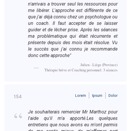
n'arrivais a trouver seul les ressources pour
me libérer. L'approche est différente de ce
que j'ai déjà connu chez un psychologue ou
un coach. Il faut accepter de se laisser
guider et de lêcher prise. Après les séances
ma problématique qui était récurrente et
présente depuis des mois était résolue. Vu
le succès que j'ai connu je recommande
donc cette approche"
Julien - Liège (Province)
Thérapie brève et Coaching personnel: 3 séances
Lorem
Ipsum
Dolor
154
Je souhaiterais remercier Mr Marthoz pour
l'aide qu'il m'a apporté.Les quelques
entretiens que nous avons eu m'ont permis