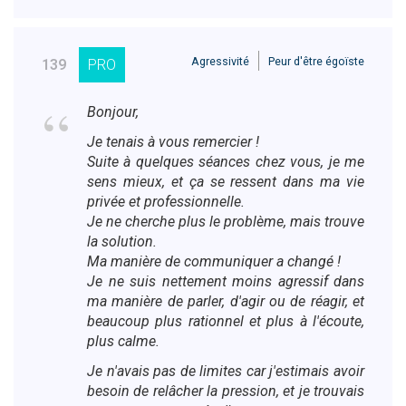
Agressivité
Peur d'être égoïste
139
PRO
Bonjour,
Je tenais à vous remercier !
Suite à quelques séances chez vous, je me
sens mieux, et ça se ressent dans ma vie
privée et professionnelle.
Je ne cherche plus le problème, mais trouve
la solution.
Ma manière de communiquer a changé !
Je ne suis nettement moins agressif dans
ma manière de parler, d'agir ou de réagir, et
beaucoup plus rationnel et plus à l'écoute,
plus calme.
Je n'avais pas de limites car j'estimais avoir
besoin de relâcher la pression, et je trouvais