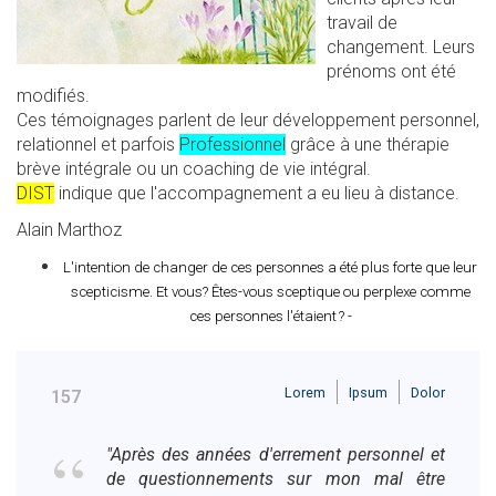
travail de
changement. Leurs
prénoms ont été
modifiés.
Ces témoignages parlent de leur développement personnel,
relationnel et parfois
Professionnel
grâce à une thérapie
brève intégrale ou un coaching de vie intégral.
DIST
indique que l'accompagnement a eu lieu à distance.
Alain Marthoz
L'intention de changer de ces personnes a été plus forte que leur
scepticisme.
Et vous? Êtes-vous sceptique ou perplexe comme
ces personnes l'étaient ? -
Lorem
Ipsum
Dolor
157
"Après des années d'errement personnel et
de questionnements sur mon mal être