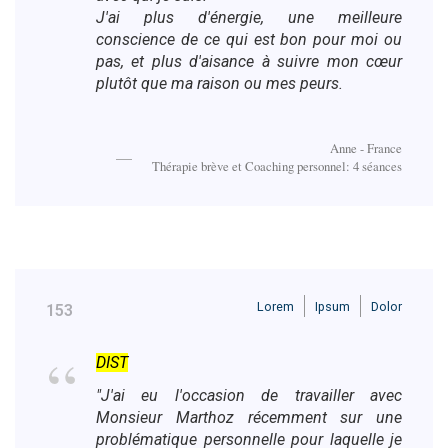
J'ai plus d'énergie, une meilleure
conscience de ce qui est bon pour moi ou
pas, et plus d'aisance à suivre mon cœur
plutôt que ma raison ou mes peurs.
Anne - France
Thérapie brève et Coaching personnel: 4 séances
Lorem
Ipsum
Dolor
153
DIST
"J'ai eu l'occasion de travailler avec
Monsieur Marthoz récemment sur une
problématique personnelle pour laquelle je