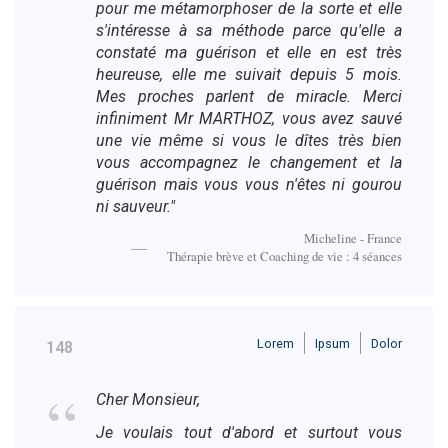
pour me métamorphoser de la sorte et elle
s'intéresse à sa méthode parce qu'elle a
constaté ma guérison et elle en est très
heureuse, elle me suivait depuis 5 mois.
Mes proches parlent de miracle. Merci
infiniment Mr MARTHOZ, vous avez sauvé
une vie même si vous le dîtes très bien
vous accompagnez le changement et la
guérison mais vous vous n'êtes ni gourou
ni sauveur."
Micheline - France
Thérapie brève et Coaching de vie : 4 séances
Lorem
Ipsum
Dolor
148
Cher Monsieur,
Je voulais tout d'abord et surtout vous