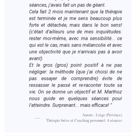
séances, j'avais fait un pas de géant.
Cela fait 2 mois maintenant que la thérapie
est terminée et je me sens beaucoup plus
forte et détachée, mais dans le bon sens!
(c'était d'ailleurs une de mes inquiétudes:
rester moi-même, avec ma sensibilité... ce
qui est le cas, mais sans mélancolie et avec
une objectivité que je n'arrivais pas à avoir
avant)
Et le gros (gros) point positif à ne pas
négliger: la méthode (que j'ai choisi de ne
pas essayer de comprendre) évite de
ressasser le passé et re-raconter toute sa
vie. On se donne un objectif et M. Marthoz
nous guide en quelques séances pour
l'atteindre. Surprenant... mais efficace! "
Aurore - Liège (Province)
Thérapie brève et Coaching personnel: 4 séances