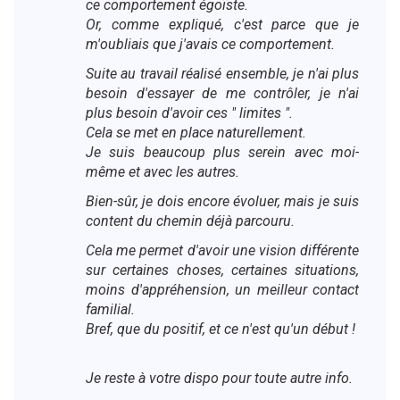
ce comportement égoïste.
Or, comme expliqué, c'est parce que je
m'oubliais que j'avais ce comportement.
Suite au travail réalisé ensemble, je n'ai plus
besoin d'essayer de me contrôler, je n'ai
plus besoin d'avoir ces " limites ".
Cela se met en place naturellement.
Je suis beaucoup plus serein avec moi-
même et avec les autres.
Bien-sûr, je dois encore évoluer, mais je suis
content du chemin déjà parcouru.
Cela me permet d'avoir une vision différente
sur certaines choses, certaines situations,
moins d'appréhension, un meilleur contact
familial.
Bref, que du positif, et ce n'est qu'un début !
Je reste à votre dispo pour toute autre info.