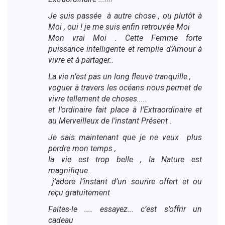
Je suis passée à autre chose , ou plutôt à
Moi , oui ! je me suis enfin retrouvée Moi
Mon vrai Moi . Cette Femme forte
puissance intelligente et remplie d’Amour à
vivre et à partager..
La vie n’est pas un long fleuve tranquille ,
voguer à travers les océans nous permet de
vivre tellement de choses.....
et l’ordinaire fait place à l’Extraordinaire et
au Merveilleux de l’instant Présent .
Je sais maintenant que je ne veux plus
perdre mon temps ,
la vie est trop belle , la Nature est
magnifique..
j’adore l’instant d’un sourire offert et ou
reçu gratuitement
Faites-le .... essayez... c’est s’offrir un
cadeau