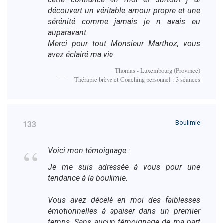
découvert un véritable amour propre et une
sérénité comme jamais je n avais eu
auparavant.
Merci pour tout Monsieur Marthoz, vous
avez éclairé ma vie
Thomas - Luxembourg (Province)
Thérapie brève et Coaching personnel : 3 séances
Boulimie
133
Voici mon témoignage :
Je me suis adressée à vous pour une
tendance à la boulimie.
Vous avez décelé en moi des faiblesses
émotionnelles à apaiser dans un premier
temps. Sans aucun témoignage de ma part