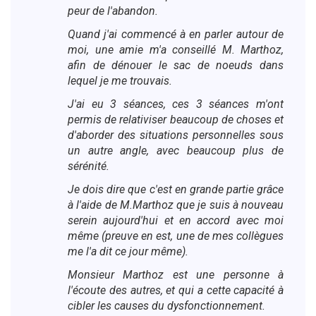
peur de l'abandon.
Quand j'ai commencé à en parler autour de
moi, une amie m'a conseillé M. Marthoz,
afin de dénouer le sac de noeuds dans
lequel je me trouvais.
J'ai eu 3 séances, ces 3 séances m'ont
permis de relativiser beaucoup de choses et
d'aborder des situations personnelles sous
un autre angle, avec beaucoup plus de
sérénité.
Je dois dire que c'est en grande partie grâce
à l'aide de M.Marthoz que je suis à nouveau
serein aujourd'hui et en accord avec moi
même (preuve en est, une de mes collègues
me l'a dit ce jour même).
Monsieur Marthoz est une personne à
l'écoute des autres, et qui a cette capacité à
cibler les causes du dysfonctionnement.