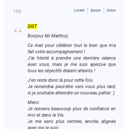
Lorem
Ipsum
Dolor
156
DIST
Bonjour Mr Marthoz,
Ce mail pour célébrer tout le bien que m'a
fait votre accompagnement !
J'ai hésité à prendre une dernière séance
avec vous, mais je me suis aperçue que
tous les objectifs étaient atteints !
J'en reste donc là pour cette fois.
Je reviendrai peut-être vers vous plus tard,
si je souhaite atteindre un nouveau pallier :)
Merci.
Je ressens beaucoup plus de confiance en
moi et dans la Vie.
Je me sens plus centrée, ancrée, alignée
avec qui je suis.