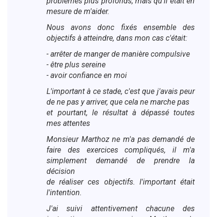
problèmes plus profonds, mais qu'il était en
mesure de m'aider.
Nous avons donc fixés ensemble des
objectifs à atteindre, dans mon cas c'était:
- arrêter de manger de manière compulsive
- être plus sereine
- avoir confiance en moi
L'important à ce stade, c'est que j'avais peur
de ne pas y arriver, que cela ne marche pas
et pourtant, le résultat à dépassé toutes
mes attentes
Monsieur Marthoz ne m'a pas demandé de
faire des exercices compliqués, il m'a
simplement demandé de prendre la
décision
de réaliser ces objectifs. l'important était
l'intention.
J'ai suivi attentivement chacune des