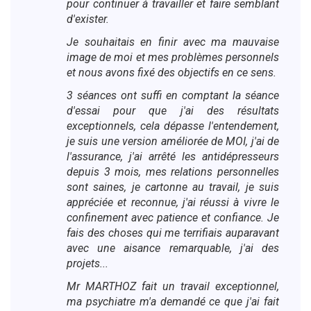
pour continuer à travailler et faire semblant
d'exister.
Je souhaitais en finir avec ma mauvaise
image de moi et mes problèmes personnels
et nous avons fixé des objectifs en ce sens.
3 séances ont suffi en comptant la séance
d'essai pour que j'ai des résultats
exceptionnels, cela dépasse l'entendement,
je suis une version améliorée de MOI, j'ai de
l'assurance, j'ai arrêté les antidépresseurs
depuis 3 mois, mes relations personnelles
sont saines, je cartonne au travail, je suis
appréciée et reconnue, j'ai réussi à vivre le
confinement avec patience et confiance. Je
fais des choses qui me terrifiais auparavant
avec une aisance remarquable, j'ai des
projets...
Mr MARTHOZ fait un travail exceptionnel,
ma psychiatre m'a demandé ce que j'ai fait