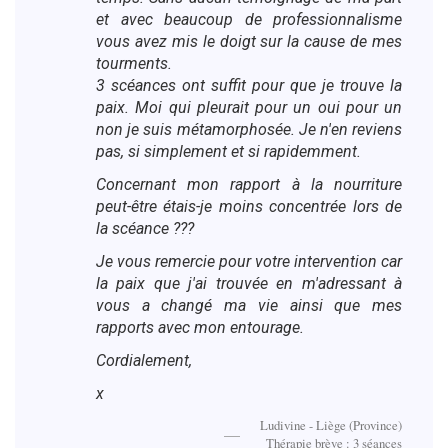
et avec beaucoup de professionnalisme
vous avez mis le doigt sur la cause de mes
tourments.
3 scéances ont suffit pour que je trouve la
paix. Moi qui pleurait pour un oui pour un
non je suis métamorphosée. Je n'en reviens
pas, si simplement et si rapidemment.
Concernant mon rapport à la nourriture
peut-être étais-je moins concentrée lors de
la scéance ???
Je vous remercie pour votre intervention car
la paix que j'ai trouvée en m'adressant à
vous a changé ma vie ainsi que mes
rapports avec mon entourage.
Cordialement,
x
Ludivine - Liège (Province)
Thérapie brève : 3 séances