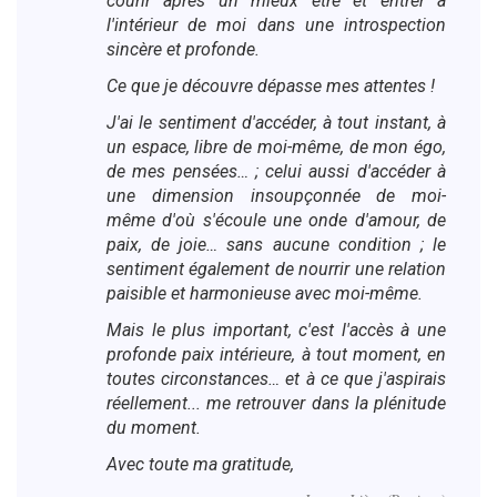
courir après un mieux être et entrer à
l'intérieur de moi dans une introspection
sincère et profonde.
Ce que je découvre dépasse mes attentes !
J'ai le sentiment d'accéder, à tout instant, à
un espace, libre de moi-même, de mon égo,
de mes pensées… ; celui aussi d'accéder à
une dimension insoupçonnée de moi-
même d'où s'écoule une onde d'amour, de
paix, de joie… sans aucune condition ; le
sentiment également de nourrir une relation
paisible et harmonieuse avec moi-même.
Mais le plus important, c'est l'accès à une
profonde paix intérieure, à tout moment, en
toutes circonstances… et à ce que j'aspirais
réellement... me retrouver dans la plénitude
du moment.
Avec toute ma gratitude,