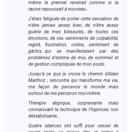
même le premier revenait comme si la
racine repoussait à nouveau…
J'étais fatiguée de porter cette sensation de
n'être jamais assez bien, de n'être assez
guérie de mes blessures, de toutes ces
émotions, de ces sentiments de culpabilité,
regret, frustration, colère, sentiment de
gâchis…qui se manifestaient par des
problèmes d'estime de moi, de sommeil et
de gestion compliquée de mon poids.
Jusqu'à ce que je croise le chemin d'Alain
Marthoz ; rencontre qui transforme ma vie,
ma façon de percevoir le monde mais
surtout de me percevoir moi-même.
Thérapie atypique, surprenante mais
connaissant la technique de l'hypnose, non
déstabilisante…
Quatre séances ont suffi pour cesser de