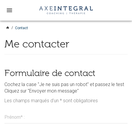
menu
home
Contact
Me contacter
Formulaire de contact
Cochez la case "Je ne suis pas un robot" et passez le test
Cliquez sur "Envoyer mon message"
Les champs marqués d'un * sont obligatoires
Prénom* :