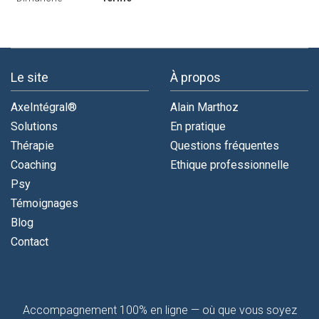
Le site
À propos
AxeIntégral®
Alain Marthoz
Solutions
En pratique
Thérapie
Questions fréquentes
Coaching
Ethique professionnelle
Psy
Témoignages
Blog
Contact
Contactez-
Accompagnement 100% en ligne — où que vous soyez