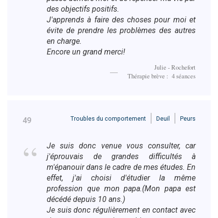
des objectifs positifs.
J'apprends à faire des choses pour moi et
évite de prendre les problèmes des autres
en charge.
Encore un grand merci!
Julie - Rochefort
Thérapie brève : 4 séances
Troubles du comportement
Deuil
Peurs
49
Je suis donc venue vous consulter, car
j'éprouvais de grandes difficultés à
m'épanouir dans le cadre de mes études. En
effet, j'ai choisi d'étudier la même
profession que mon papa.(Mon papa est
décédé depuis 10 ans.)
Je suis donc régulièrement en contact avec