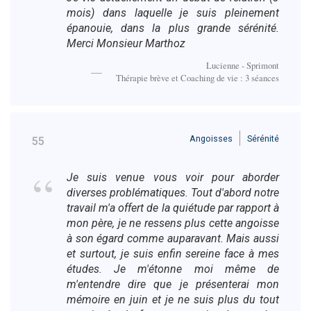
mois) dans laquelle je suis pleinement
épanouie, dans la plus grande sérénité.
Merci Monsieur Marthoz
Lucienne - Sprimont
Thérapie brève et Coaching de vie : 3 séances
Angoisses
Sérénité
55
Je suis venue vous voir pour aborder
diverses problématiques. Tout d'abord notre
travail m'a offert de la quiétude par rapport à
mon père, je ne ressens plus cette angoisse
à son égard comme auparavant. Mais aussi
et surtout, je suis enfin sereine face à mes
études. Je m'étonne moi même de
m'entendre dire que je présenterai mon
mémoire en juin et je ne suis plus du tout