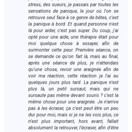
stress, des sueurs, je passais par toutes les
sensations de panique, le jour où l'on se
retrouve seul face à ce genre de bêtes, c'est
la panique à bord. Et quand personne n'est
là pour aider, c'est pas super. Du coup, j'ai
opté pour une aide, une thérapie était pour
moi quelque chose à essayer, afin de
surmonter cette peur. Première séance, on
se demande ce qu'on fait là, mais au final,
après une séance de plus, je n'attendais
qu'une chose, revoir une araignée afin de
voir ma réaction, cette réaction je l'ai eu
quelques jours plus tard. La panique n'est
plus là, un petit sursaut, mais qui ne
sursaute pas même devant souris ? c'est la
même chose pour une araignée. Je n'arrive
pas à les écraser, ça c'est peut être un peu
dur pour moi, mais si je ne les vois plus, ce
n'est plus important, hors avant, fallait
absolument la retrouver, l'écraser, afin d'être