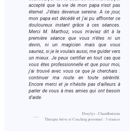
accepté que la vie de mon papa n'est pas
éternel. J'étais devenue sereine. A ce jour,
mon papa est décédé et j'ai pu affronter ce
douloureux instant grâce à ces séances.
Merci M. Marthoz, vous m'aviez dit à la
première séance que vous n'êtes ni un
devin, ni un magicien mais que vous
sauriez, si je le voulais aussi, me guider vers
un mieux. Je peux certifier en tout cas que
vous êtes professionnelle et que pour moi,
j'ai trouvé avec vous ce que je cherchais :
continuer ma route en toute sérénité.
Encore merci et je n'hésite pas d'ailleurs à
parler de vous à mes amies qui ont besoin
d'aide.
Dorylys
- Chaudfontaine
Thérapie brève et Coaching personnel : 3 séances