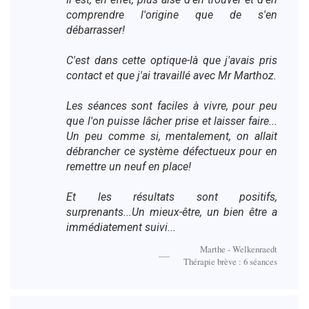
comprendre l'origine que de s'en
débarrasser!
C'est dans cette optique-là que j'avais pris
contact et que j'ai travaillé avec Mr Marthoz.
Les séances sont faciles à vivre, pour peu
que l'on puisse lâcher prise et laisser faire...
Un peu comme si, mentalement, on allait
débrancher ce système défectueux pour en
remettre un neuf en place!
Et les résultats sont positifs,
surprenants...Un mieux-être, un bien être a
immédiatement suivi...
Marthe - Welkenraedt
Thérapie brève : 6 séances