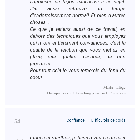
angoissée de façon excessive à ce sujet.
J'ai aussi retrouvé un temps
d'endormissement normal! Et bien d'autres
choses...
Ce que je retiens aussi de ce travail, en
dehors des techniques que vous employez
qui m'ont entièrement convaincues, c'est la
qualité de la relation que vous mettez en
place, une qualité d'écoute, de non
jugement.
Pour tout cela je vous remercie du fond du
coeur.
Maria - Liège
Thérapie brève et Coaching personnel : 5 séances
Confiance
Difficultés de poids
54
monsieur marthoz, je tiens à vous remercier