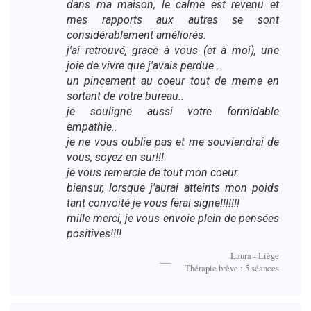
dans ma maison, le calme est revenu et
mes rapports aux autres se sont
considérablement améliorés.
j'ai retrouvé, grace à vous (et à moi), une
joie de vivre que j'avais perdue...
un pincement au coeur tout de meme en
sortant de votre bureau..
je souligne aussi votre formidable
empathie..
je ne vous oublie pas et me souviendrai de
vous, soyez en sur!!!
je vous remercie de tout mon coeur.
biensur, lorsque j'aurai atteints mon poids
tant convoité je vous ferai signe!!!!!!!
mille merci, je vous envoie plein de pensées
positives!!!!
Laura - Liège
Thérapie brève : 5 séances