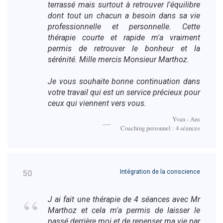
terrassé mais surtout à retrouver l'équilibre
dont tout un chacun a besoin dans sa vie
professionnelle et personnelle. Cette
thérapie courte et rapide m'a vraiment
permis de retrouver le bonheur et la
sérénité. Mille mercis Monsieur Marthoz.
Je vous souhaite bonne continuation dans
votre travail qui est un service précieux pour
ceux qui viennent vers vous.
Yvan - Ans
Coaching personnel : 4 séances
Intégration de la conscience
50
J ai fait une thérapie de 4 séances avec Mr
Marthoz et cela m'a permis de laisser le
passé derrière moi et de repenser ma vie par