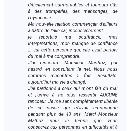
difficilement surmontables et toujours dûs
à des tromperies, des mensonges, de
l'hypocrisie...
Ma nouvelle relation commençait d'ailleurs
à battre de l'aile car, inconsciemment,
je reportais ma souffrance, mes
interprétations, mon manque de confiance
... sur cette personne qui, elle, avait parfois
du mal à me comprendre.
J'ai rencontré Monsieur Marthoz, par
hasard, en consultant le net. Nous nous
sommes rencontrés 5 fois. Résultats:
aujourd'hui ma vie a changé.
J'ai pardonné à ceux qui m'ont fait du mal
et j'arrive à ne plus ressentir AUCUNE
rancoeur. Je me sens complètement libérée
de ce passé qui m'avait emprisonné
pendant plus de 40 ans. Merci Monsieur
Mathoz pour le temps que vous
consacrez aux personnes en difficultés et à