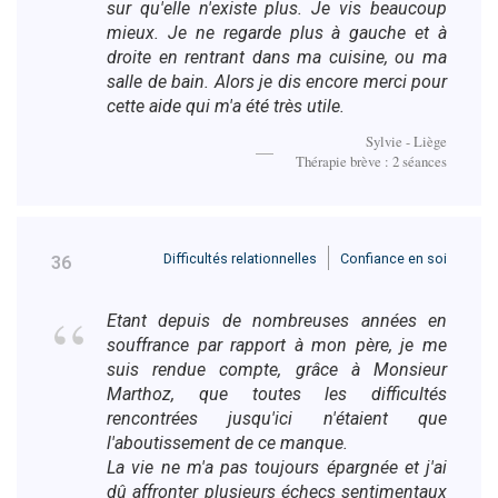
sur qu'elle n'existe plus. Je vis beaucoup
mieux. Je ne regarde plus à gauche et à
droite en rentrant dans ma cuisine, ou ma
salle de bain. Alors je dis encore merci pour
cette aide qui m'a été très utile.
Sylvie - Liège
Thérapie brève : 2 séances
Difficultés relationnelles
Confiance en soi
36
Etant depuis de nombreuses années en
souffrance par rapport à mon père, je me
suis rendue compte, grâce à Monsieur
Marthoz, que toutes les difficultés
rencontrées jusqu'ici n'étaient que
l'aboutissement de ce manque.
La vie ne m'a pas toujours épargnée et j'ai
dû affronter plusieurs échecs sentimentaux