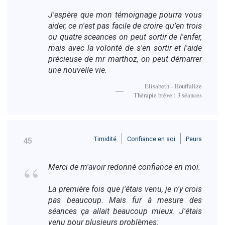
J'espère que mon témoignage pourra vous
aider, ce n'est pas facile de croire qu’en trois
ou quatre sceances on peut sortir de l'enfer,
mais avec la volonté de s'en sortir et l'aide
précieuse de mr marthoz, on peut démarrer
une nouvelle vie.
Elisabeth - Houffalize
Thérapie brève : 3 séances
Timidité
Confiance en soi
Peurs
45
Merci de m'avoir redonné confiance en moi.
La première fois que j'étais venu, je n'y crois
pas beaucoup. Mais fur à mesure des
séances ça allait beaucoup mieux. J'étais
venu pour plusieurs problèmes: