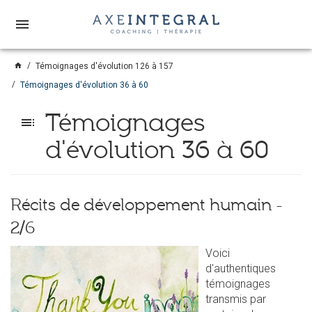
menu
home
Témoignages d'évolution 126 à 157
Témoignages d'évolution 36 à 60
Témoignages
toc
d'évolution 36 à 60
Récits de développement humain -
2/6
Voici
d'authentiques
témoignages
transmis par