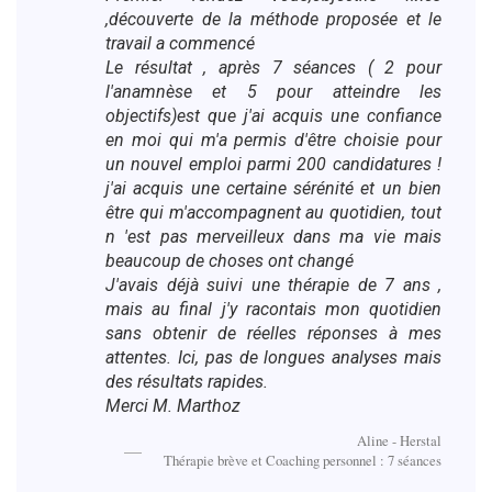
,découverte de la méthode proposée et le
travail a commencé
Le résultat , après 7 séances ( 2 pour
l'anamnèse et 5 pour atteindre les
objectifs)est que j'ai acquis une confiance
en moi qui m'a permis d'être choisie pour
un nouvel emploi parmi 200 candidatures !
j'ai acquis une certaine sérénité et un bien
être qui m'accompagnent au quotidien, tout
n 'est pas merveilleux dans ma vie mais
beaucoup de choses ont changé
J'avais déjà suivi une thérapie de 7 ans ,
mais au final j'y racontais mon quotidien
sans obtenir de réelles réponses à mes
attentes. Ici, pas de longues analyses mais
des résultats rapides.
Merci M. Marthoz
Aline - Herstal
Thérapie brève et Coaching personnel : 7 séances