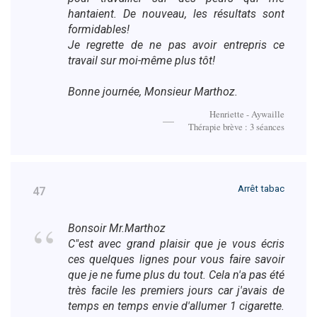
hantaient. De nouveau, les résultats sont
formidables!
Je regrette de ne pas avoir entrepris ce
travail sur moi-même plus tôt!
Bonne journée, Monsieur Marthoz.
Henriette - Aywaille
Thérapie brève : 3 séances
Arrêt tabac
47
Bonsoir Mr.Marthoz
C"est avec grand plaisir que je vous écris
ces quelques lignes pour vous faire savoir
que je ne fume plus du tout. Cela n'a pas été
très facile les premiers jours car j'avais de
temps en temps envie d'allumer 1 cigarette.