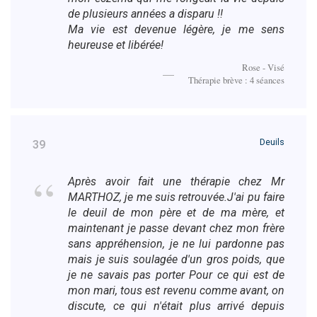
de plusieurs années a disparu !!
Ma vie est devenue légère, je me sens
heureuse et libérée!
Rose - Visé
Thérapie brève : 4 séances
Deuils
39
Après avoir fait une thérapie chez Mr
MARTHOZ, je me suis retrouvée.J'ai pu faire
le deuil de mon père et de ma mère, et
maintenant je passe devant chez mon frère
sans appréhension, je ne lui pardonne pas
mais je suis soulagée d'un gros poids, que
je ne savais pas porter Pour ce qui est de
mon mari, tous est revenu comme avant, on
discute, ce qui n'était plus arrivé depuis