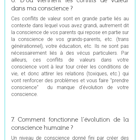
6. D’où viennent les conflits de valeur
dans ma conscience ?
Ces conflits de valeur sont en grande partie liés au
contexte dans lequel vous avez grandi, autrement dit
la conscience de vos parents qui repose en partie sur
la conscience de vos grands-parents, etc. (trans
générationnel), votre éducation, etc. Ils ne sont pas
nécessairement liés à des vécus particuliers. Par
ailleurs, ces conflits de valeurs dans votre
conscience vont à leur tour créer les conditions de
vie, et donc attirer les relations (toxiques, etc.) qui
vont renforcer des problèmes et vous faire "prendre
conscience" du manque d'évolution de votre
conscience.
7. Comment fonctionne l’évolution de la
conscience humaine ?
Un niveau de conscience donné fini par créer des