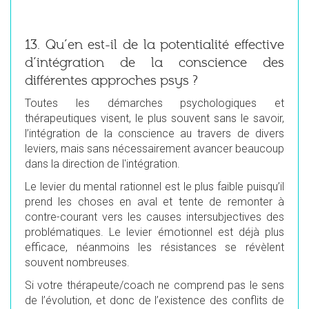
13. Qu’en est-il de la potentialité effective
d’intégration de la conscience des
différentes approches psys ?
Toutes les démarches psychologiques et
thérapeutiques visent, le plus souvent sans le savoir,
l’intégration de la conscience au travers de divers
leviers, mais sans nécessairement avancer beaucoup
dans la direction de l'intégration.
Le levier du mental rationnel est le plus faible puisqu’il
prend les choses en aval et tente de remonter à
contre-courant vers les causes intersubjectives des
problématiques. Le levier émotionnel est déjà plus
efficace, néanmoins les résistances se révèlent
souvent nombreuses.
Si votre thérapeute/coach ne comprend pas le sens
de l’évolution, et donc de l’existence des conflits de