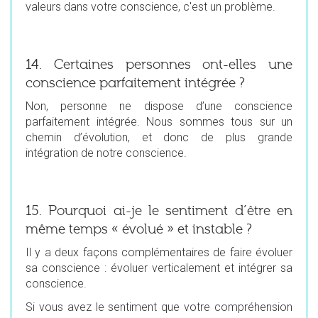
valeurs dans votre conscience, c'est un problème.
14. Certaines personnes ont-elles une
conscience parfaitement intégrée ?
Non, personne ne dispose d’une conscience
parfaitement intégrée. Nous sommes tous sur un
chemin d’évolution, et donc de plus grande
intégration de notre conscience.
15. Pourquoi ai-je le sentiment d’être en
même temps « évolué » et instable ?
Il y a deux façons complémentaires de faire évoluer
sa conscience : évoluer verticalement et intégrer sa
conscience.
Si vous avez le sentiment que votre compréhension