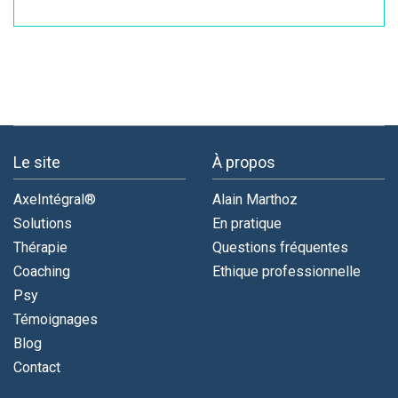
Le site
À propos
AxeIntégral®
Alain Marthoz
Solutions
En pratique
Thérapie
Questions fréquentes
Coaching
Ethique professionnelle
Psy
Témoignages
Blog
Contact