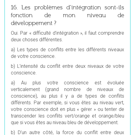
16. Les problèmes d’intégration sont-ils
fonction de mon niveau de
développement ?
Oui. Par « difficulté d’intégration », il faut comprendre
deux choses différentes.
a)
Les types de conflits entre les différents niveaux
de votre conscience.
b)
L’intensité du conflit entre deux niveaux de votre
conscience.
a)
Au plus votre conscience est évoluée
verticalement (grand nombre de niveaux de
conscience), au plus il y a de types de conflits
différents. Par exemple, si vous êtes au niveau vert,
votre conscience doit en plus « gérer » ou tenter de
transcender les conflits vert/orange et orange/bleu
que si vous êtes au niveau bleu de développement.
b)
D’un autre côté, la force du conflit entre deux