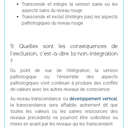
Transcende et intègre la version saine ou les
aspects sains du niveau rouge
Transcende et exclut (n’intègre pas) les aspects
pathologiques du niveau rouge
9. Quelles sont les conséquences de
l’exclusion, c’est-à-dire la non-intégration
?
Du point de vue de l'intégration, la version
pathologique ou l’ensemble des aspects
pathologiques vont continuer à produire des conflits
de valeurs avec les autres niveaux de conscience.
Au niveau transcendance ou
développement vertical
,
la transcendance sera affaiblie, autrement dit que
toutes les valeurs ou les saines ressources des
niveaux précédents ne pourront être sollicitées ou
mises en avant par les niveaux qui les transcendent.