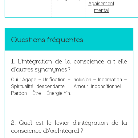
Apaisement
mental
Questions fréquentes
1. L'intégration de la conscience a-t-elle
d'autres synonymes ?
Oui : Agape – Unification – Inclusion – Incarnation –
Spiritualité descendante – Amour inconditionnel –
Pardon – Être – Énergie Yin.
2. Quel est le levier d'intégration de la
conscience d'AxeIntégral ?