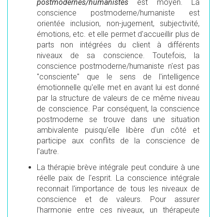
postmodernes/humanistes
est moyen. La
conscience postmoderne/humaniste est
orientée inclusion, non-jugement, subjectivité,
émotions, etc. et elle permet d'accueillir plus de
parts non intégrées du client à différents
niveaux de sa conscience. Toutefois, la
conscience postmoderne/humaniste n'est pas
"consciente" que le sens de l'intelligence
émotionnelle qu'elle met en avant lui est donné
par la structure de valeurs de ce même niveau
de conscience. Par conséquent, la conscience
postmoderne se trouve dans une situation
ambivalente puisqu'elle libère d'un côté et
participe aux conflits de la conscience de
l'autre.
La thérapie brève intégrale peut conduire à une
réelle paix de l'esprit. La conscience intégrale
reconnait l'importance de tous les niveaux de
conscience et de valeurs. Pour assurer
l'harmonie entre ces niveaux, un thérapeute