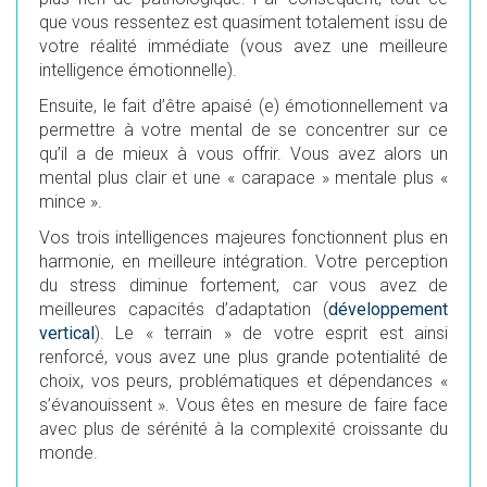
que vous ressentez est quasiment totalement issu de
votre réalité immédiate (vous avez une meilleure
intelligence émotionnelle).
Ensuite, le fait d’être apaisé (e) émotionnellement va
permettre à votre mental de se concentrer sur ce
qu’il a de mieux à vous offrir. Vous avez alors un
mental plus clair et une « carapace » mentale plus «
mince ».
Vos trois intelligences majeures fonctionnent plus en
harmonie, en meilleure intégration. Votre perception
du stress diminue fortement, car vous avez de
meilleures capacités d’adaptation (
développement
vertical
). Le « terrain » de votre esprit est ainsi
renforcé, vous avez une plus grande potentialité de
choix, vos peurs, problématiques et dépendances «
s’évanouissent ». Vous êtes en mesure de faire face
avec plus de sérénité à la complexité croissante du
monde.