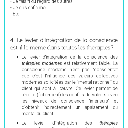
-
Je fais fi du regard des autres
-
Je suis enfin moi
- Etc.
4. Le levier d'intégration de la conscience
est-il le même dans toutes les thérapies ?
Le levier d'intégration de la conscience des
thérapies modernes
est relativement faible. La
conscience moderne n'est pas "consciente"
que c'est l'influence des valeurs collectives
modernes sollicitées par le "mental rationnel" du
client qui sont à l'œuvre. Ce levier permet de
réduire (faiblement) les conflits de valeurs avec
les niveaux de conscience "inférieurs" et
d'obtenir indirectement un apaisement du
mental du client.
Le levier d'intégration des
thérapies