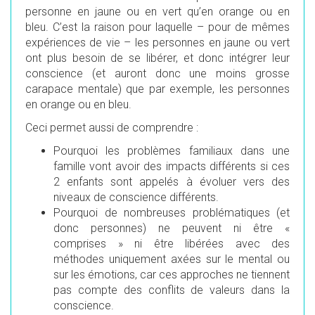
personne en jaune ou en vert qu’en orange ou en
bleu. C’est la raison pour laquelle – pour de mêmes
expériences de vie – les personnes en jaune ou vert
ont plus besoin de se libérer, et donc intégrer leur
conscience (et auront donc une moins grosse
carapace mentale) que par exemple, les personnes
en orange ou en bleu.
Ceci permet aussi de comprendre :
Pourquoi les problèmes familiaux dans une
famille vont avoir des impacts différents si ces
2 enfants sont appelés à évoluer vers des
niveaux de conscience différents.
Pourquoi de nombreuses problématiques (et
donc personnes) ne peuvent ni être «
comprises » ni être libérées avec des
méthodes uniquement axées sur le mental ou
sur les émotions, car ces approches ne tiennent
pas compte des conflits de valeurs dans la
conscience.