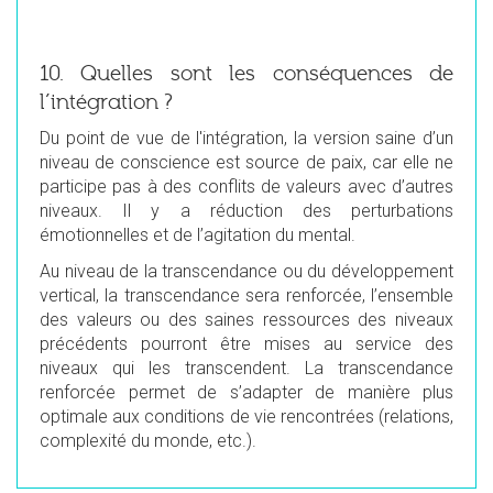
10. Quelles sont les conséquences de
l’intégration ?
Du point de vue de l'intégration, la version saine d’un
niveau de conscience est source de paix, car elle ne
participe pas à des conflits de valeurs avec d’autres
niveaux. Il y a réduction des perturbations
émotionnelles et de l’agitation du mental.
Au niveau de la transcendance ou du développement
vertical, la transcendance sera renforcée, l’ensemble
des valeurs ou des saines ressources des niveaux
précédents pourront être mises au service des
niveaux qui les transcendent. La transcendance
renforcée permet de s’adapter de manière plus
optimale aux conditions de vie rencontrées (relations,
complexité du monde, etc.).