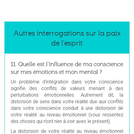
Autres interrogations sur la paix
de l'esprit
11. Quelle est l’influence de ma conscience
sur mes émotions et mon mental ?
Un problème d’intégration dans votre conscience
signifie des conflits de valeurs menant à des
perturbations émotionnelles. Autrement dit, la
distorsion de sens dans votre réalité due aux conflits
dans votre conscience conduit à une distorsion de
votre réalité au niveau émotionnel (vous ressentez
des choses qui n’ont rien à voir avec le présent).
La distorsion de votre réalité au niveau émotionnel