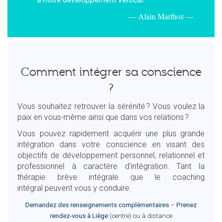
Alain Marthoz
Comment intégrer sa conscience
?
Vous souhaitez retrouver la sérénité ? Vous voulez la
paix en vous-même ainsi que dans vos relations ?
Vous pouvez rapidement acquérir une plus grande
intégration dans votre conscience en visant des
objectifs de développement personnel, relationnel et
professionnel à caractère d'intégration. Tant la
thérapie brève intégrale que le coaching
intégral peuvent vous y conduire.
Demandez des renseignements complémentaires
–
Prenez
rendez-vous à Liège
(centre) ou à distance