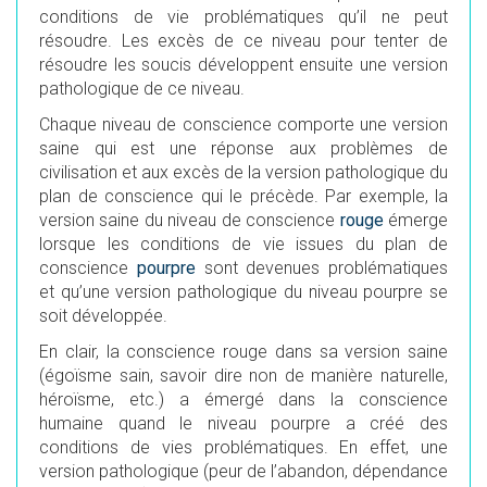
conditions de vie problématiques qu’il ne peut
résoudre. Les excès de ce niveau pour tenter de
résoudre les soucis développent ensuite une version
pathologique de ce niveau.
Chaque niveau de conscience comporte une version
saine qui est une réponse aux problèmes de
civilisation et aux excès de la version pathologique du
plan de conscience qui le précède. Par exemple, la
version saine du niveau de conscience
rouge
émerge
lorsque les conditions de vie issues du plan de
conscience
pourpre
sont devenues problématiques
et qu’une version pathologique du niveau pourpre se
soit développée.
En clair, la conscience rouge dans sa version saine
(égoïsme sain, savoir dire non de manière naturelle,
héroïsme, etc.) a émergé dans la conscience
humaine quand le niveau pourpre a créé des
conditions de vies problématiques. En effet, une
version pathologique (peur de l’abandon, dépendance