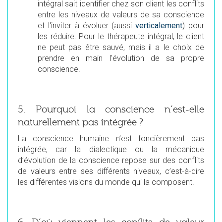
intégral sait identifier chez son client les conflits
entre les niveaux de valeurs de sa conscience
et l'inviter à évoluer (aussi
verticalement
) pour
les réduire. Pour le thérapeute intégral, le client
ne peut pas être sauvé, mais il a le choix de
prendre en main l'évolution de sa propre
conscience.
5. Pourquoi la conscience n’est-elle
naturellement pas intégrée ?
La conscience humaine n’est foncièrement pas
intégrée, car la dialectique ou la mécanique
d’évolution de la conscience repose sur des conflits
de valeurs entre ses différents niveaux, c’est-à-dire
les différentes visions du monde qui la composent.