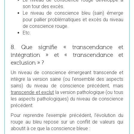
son tour des excès.
Le niveau de conscience bleu (sain) émerge
pour pallier problématiques et excès du niveau
de conscience rouge.
Etc.
8. Que signifie « transcendance et
intégration » et « transcendance et
exclusion » ?
Un niveau de conscience émergeant transcende et
intègre la version saine (ou l’ensemble des aspects
sains) du niveau de conscience précédent, mais
transcende et exclut
la version pathologique (ou tous
les aspects pathologiques) du niveau de conscience
précédent.
Pour reprendre l’exemple précédent, l’évolution du
rouge au bleu repose sur un conflit de valeurs qui
aboutit à ce que la conscience bleue :