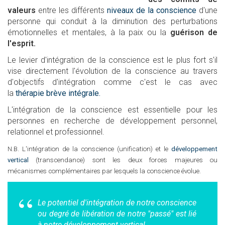
valeurs
entre les différents
niveaux de la conscience
d'une
personne qui conduit à la diminution des perturbations
émotionnelles et mentales, à la paix ou la
guérison de
l'esprit.
Le levier d'intégration de la conscience est le plus fort s'il
vise directement l'évolution de la conscience au travers
d'objectifs d'intégration comme c'est le cas avec
la
thérapie brève intégrale.
L'intégration de la conscience est essentielle pour les
personnes en recherche de développement personnel,
relationnel et professionnel.
N.B. L'intégration de la conscience (unification) et le
développement
vertical
(transcendance) sont les deux forces majeures ou
mécanismes complémentaires par lesquels la conscience évolue.
Le potentiel d'intégration de notre conscience
ou degré de libération de notre "passé" est lié
à notre développement vertical.