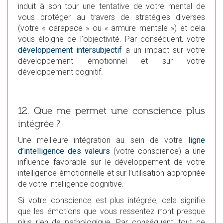
induit à son tour une tentative de votre mental de
vous protéger au travers de stratégies diverses
(votre « carapace » ou « armure mentale ») et cela
vous éloigne de l'objectivité. Par conséquent, votre
développement intersubjectif
a un impact sur votre
développement émotionnel et sur votre
développement cognitif.
12. Que me permet une conscience plus
intégrée ?
Une meilleure intégration au sein de votre
ligne
d’intelligence des valeurs
(votre conscience) a une
influence favorable sur le développement de votre
intelligence émotionnelle et sur l’utilisation appropriée
de votre intelligence cognitive.
Si votre conscience est plus intégrée, cela signifie
que les émotions que vous ressentez n’ont presque
plus rien de pathologique. Par conséquent, tout ce