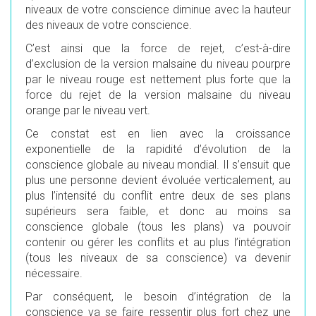
niveaux de votre conscience diminue avec la hauteur
des niveaux de votre conscience.
C’est ainsi que la force de rejet, c’est-à-dire
d’exclusion de la version malsaine du niveau pourpre
par le niveau rouge est nettement plus forte que la
force du rejet de la version malsaine du niveau
orange par le niveau vert.
Ce constat est en lien avec la croissance
exponentielle de la rapidité d’évolution de la
conscience globale au niveau mondial. Il s’ensuit que
plus une personne devient évoluée verticalement, au
plus l’intensité du conflit entre deux de ses plans
supérieurs sera faible, et donc au moins sa
conscience globale (tous les plans) va pouvoir
contenir ou gérer les conflits et au plus l’intégration
(tous les niveaux de sa conscience) va devenir
nécessaire.
Par conséquent, le besoin d’intégration de la
conscience va se faire ressentir plus fort chez une