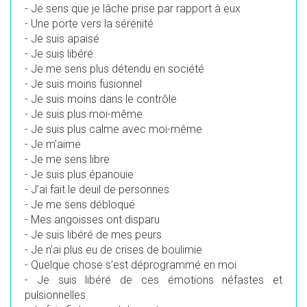
-
Je sens que je lâche prise par rapport à eux
-
Une porte vers la sérénité
-
Je suis apaisé
-
Je suis libéré
-
Je me sens plus détendu en société
-
Je suis moins fusionnel
-
Je suis moins dans le contrôle
-
Je suis plus moi-même
-
Je suis plus calme avec moi-même
-
Je m’aime
-
Je me sens libre
-
Je suis plus épanouie
-
J’ai fait le deuil de personnes
-
Je me sens débloqué
-
Mes angoisses ont disparu
-
Je suis libéré de mes peurs
-
Je n’ai plus eu de crises de boulimie
-
Quelque chose s’est déprogrammé en moi
-
Je suis libéré de ces émotions néfastes et
pulsionnelles