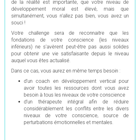
de la réalité est importante, que votre niveau de
développement moral est élevé, mais que
simultanément, vous n'allez pas bien, vous avez un
souci !
Votre challenge sera de reconnaitre que les
fondations de votre conscience (les niveaux
inférieurs) ne s'avèrent peut-être pas aussi solides
pour obtenir une vie satisfaisante depuis le niveau
auquel vous êtes actualisé.
Dans ce cas, vous aurez en même temps besoin :
d’un coach en développement vertical pour
avoir toutes les ressources dont vous avez
besoin à tous les niveaux de votre conscience
d’un thérapeute intégral afin de réduire
considérablement les conflits entre les divers
niveaux de votre conscience, source de
perturbations émotionnelles et mentales.