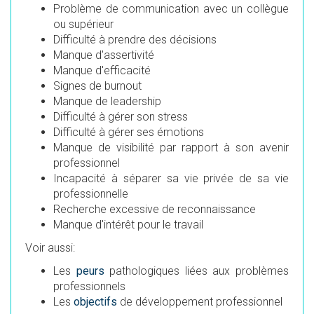
Problème de communication avec un collègue
ou supérieur
Difficulté à prendre des décisions
Manque d'assertivité
Manque d'efficacité
Signes de burnout
Manque de leadership
Difficulté à gérer son stress
Difficulté à gérer ses émotions
Manque de visibilité par rapport à son avenir
professionnel
Incapacité à séparer sa vie privée de sa vie
professionnelle
Recherche excessive de reconnaissance
Manque d'intérêt pour le travail
Voir aussi:
Les
peurs
pathologiques liées aux problèmes
professionnels
Les
objectifs
de développement professionnel