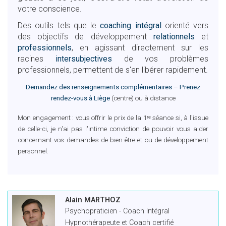
votre conscience.
Des outils tels que le
coaching intégral
orienté vers
des objectifs de développement
relationnels
et
professionnels
, en agissant directement sur les
racines
intersubjectives
de vos problèmes
professionnels, permettent de s'en libérer rapidement.
Demandez des renseignements complémentaires
–
Prenez
rendez-vous à Liège
(centre) ou à distance
Mon engagement : vous offrir le prix de la 1ʳᵉ séance si, à l'issue
de celle-ci, je n'ai pas l'intime conviction de pouvoir vous aider
concernant vos demandes de bien-être et ou de développement
personnel.
Alain MARTHOZ
Psychopraticien - Coach Intégral
Hypnothérapeute et Coach certifié