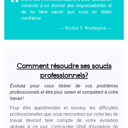
consiste à lui donner des responsabilités et
de lui faire savoir que vous lui faites
confiance.
Booker T. Washington
Comment résoudre ses soucis
professionnels?
Évoluez pour vous libérer de vos problèmes
professionnels et être plus serein et compétent à votre
travail !
Pour être appréhendés et résolus, les difficultés
professionnelles que vous rencontrez sur votre lieu de
travail devront tenir compte de votre évolution
globale à ce jour, c'est-à-dire l'état d'évolution de