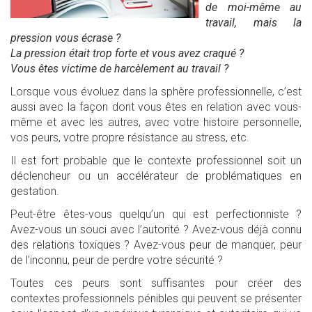
de moi-même au
travail, mais la
pression vous écrase ?
La pression était trop forte et vous avez craqué ?
Vous êtes victime de harcèlement au travail ?
Lorsque vous évoluez dans la sphère professionnelle, c’est
aussi avec la façon dont vous êtes en relation avec vous-
même et avec les autres, avec votre histoire personnelle,
vos peurs, votre propre résistance au stress, etc.
Il est fort probable que le contexte professionnel soit un
déclencheur ou un accélérateur de problématiques en
gestation.
Peut-être êtes-vous quelqu’un qui est perfectionniste ?
Avez-vous un souci avec l’autorité ? Avez-vous déjà connu
des relations toxiques ? Avez-vous peur de manquer, peur
de l’inconnu, peur de perdre votre sécurité ?
Toutes ces peurs sont suffisantes pour créer des
contextes professionnels pénibles qui peuvent se présenter