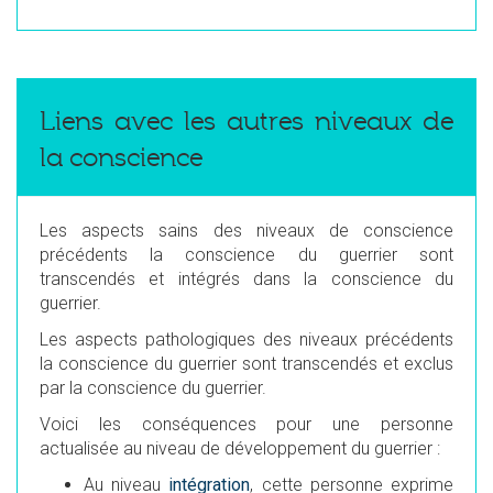
Liens avec les autres niveaux de
la conscience
Les aspects sains des niveaux de conscience
précédents la conscience du guerrier sont
transcendés et intégrés dans la conscience du
guerrier.
Les aspects pathologiques des niveaux précédents
la conscience du guerrier sont transcendés et exclus
par la conscience du guerrier.
Voici les conséquences pour une personne
actualisée au niveau de développement du guerrier :
Au niveau
intégration
, cette personne exprime