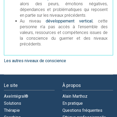
alors des peurs, émotions négatives,
dépendances et problématiques qui reposent
en partie sur les niveaux précédents.
Au niveau
développement vertical
, cette
personne n’a pas accès à l’ensemble des
valeurs, ressources et compétences issues de
la conscience du guerrier et des niveaux
précédents.
Les autres niveaux de conscience
Le site
À propos
AxeIntégral®
Alain Marthoz
Solutions
En pratique
Thérapie
Questions fréquentes