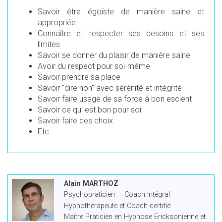
Savoir être égoïste de manière saine et
appropriée
Connaître et respecter ses besoins et ses
limites
Savoir se donner du plaisir de manière saine
Avoir du respect pour soi-même
Savoir prendre sa place
Savoir "dire non" avec sérénité et intégrité
Savoir faire usage de sa force à bon escient
Savoir ce qui est bon pour soi
Savoir faire des choix
Etc.
Alain MARTHOZ
Psychopraticien — Coach Intégral
Hypnothérapeute et Coach certifié
Maître Praticien en Hypnose Ericksonienne et