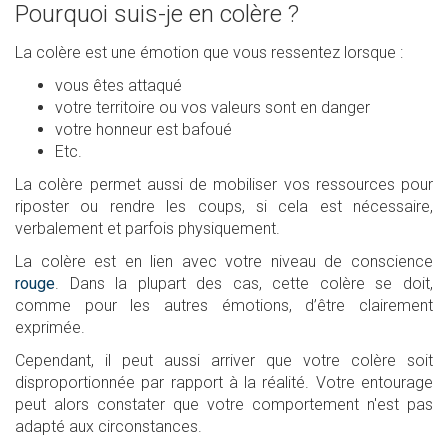
Pourquoi suis-je en colère ?
La colère est une émotion que vous ressentez lorsque :
vous êtes attaqué
votre territoire ou vos valeurs sont en danger
votre honneur est bafoué
Etc.
La colère permet aussi de mobiliser vos ressources pour
riposter ou rendre les coups, si cela est nécessaire,
verbalement et parfois physiquement.
La colère est en lien avec votre niveau de conscience
rouge
. Dans la plupart des cas, cette colère se doit,
comme pour les autres émotions, d’être clairement
exprimée.
Cependant, il peut aussi arriver que votre colère soit
disproportionnée par rapport à la réalité. Votre entourage
peut alors constater que votre comportement n'est pas
adapté aux circonstances.