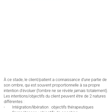
À ce stade, le client/patient a connaissance d’une partie de
son ombre, qui est souvent proportionnelle à sa propre
intention d’évoluer (l’ombre ne se révèle jamais totalement).
Les intentions/objectifs du client peuvent être de 2 natures
différentes :
- Intégration/libération : objectifs thérapeutiques