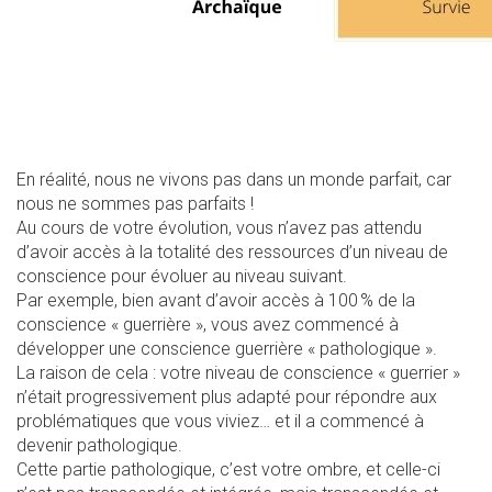
En réalité, nous ne vivons pas dans un monde parfait, car
nous ne sommes pas parfaits !
Au cours de votre évolution, vous n’avez pas attendu
d’avoir accès à la totalité des ressources d’un niveau de
conscience pour évoluer au niveau suivant.
Par exemple, bien avant d’avoir accès à 100 % de la
conscience « guerrière », vous avez commencé à
développer une conscience guerrière « pathologique ».
La raison de cela : votre niveau de conscience « guerrier »
n’était progressivement plus adapté pour répondre aux
problématiques que vous viviez… et il a commencé à
devenir pathologique.
Cette partie pathologique, c’est votre ombre, et celle-ci