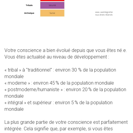
Votre conscience a bien évolué depuis que vous êtes né.e.
Vous êtes actualisé au niveau de développement :
« tribal » à "traditionnel" : environ 30 % de la population
mondiale
« moderne » : environ 45 % de la population mondiale
« postmoderne/humaniste » : environ 20 % de la population
mondiale
« intégral » et supérieur : environ 5 % de la population
mondiale
La plus grande partie de votre conscience est parfaitement
intégrée. Cela signifie que, par exemple, si vous êtes