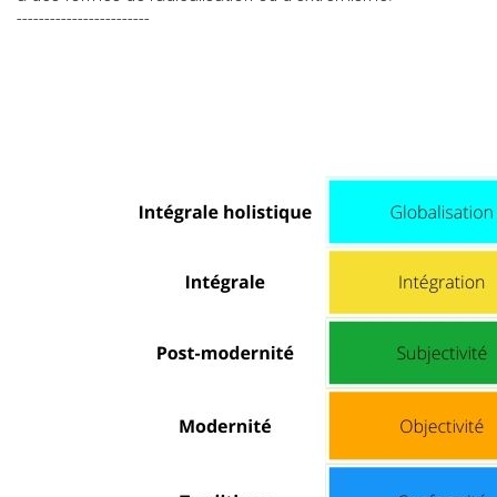
------------------------