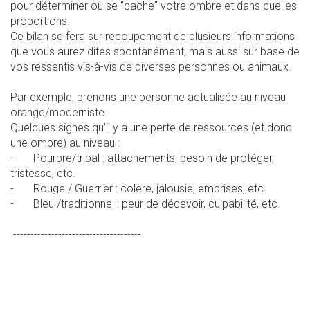
pour déterminer où se "cache" votre ombre et dans quelles
proportions.
Ce bilan se fera sur recoupement de plusieurs informations
que vous aurez dites spontanément, mais aussi sur base de
vos ressentis vis-à-vis de diverses personnes ou animaux.
Par exemple, prenons une personne actualisée au niveau
orange/moderniste.
Quelques signes qu’il y a une perte de ressources (et donc
une ombre) au niveau :
- Pourpre/tribal : attachements, besoin de protéger,
tristesse, etc.
- Rouge / Guerrier : colère, jalousie, emprises, etc.
- Bleu /traditionnel : peur de décevoir, culpabilité, etc.
-------------------------------------