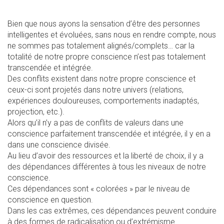
Bien que nous ayons la sensation d’être des personnes
intelligentes et évoluées, sans nous en rendre compte, nous
ne sommes pas totalement alignés/complets… car la
totalité de notre propre conscience n’est pas totalement
transcendée et intégrée.
Des conflits existent dans notre propre conscience et
ceux-ci sont projetés dans notre univers (relations,
expériences douloureuses, comportements inadaptés,
projection, etc.).
Alors qu’il n’y a pas de conflits de valeurs dans une
conscience parfaitement transcendée et intégrée, il y en a
dans une conscience divisée.
Au lieu d’avoir des ressources et la liberté de choix, il y a
des dépendances différentes à tous les niveaux de notre
conscience.
Ces dépendances sont « colorées » par le niveau de
conscience en question.
Dans les cas extrêmes, ces dépendances peuvent conduire
à des formes de radicalisation ou d’extrémisme.