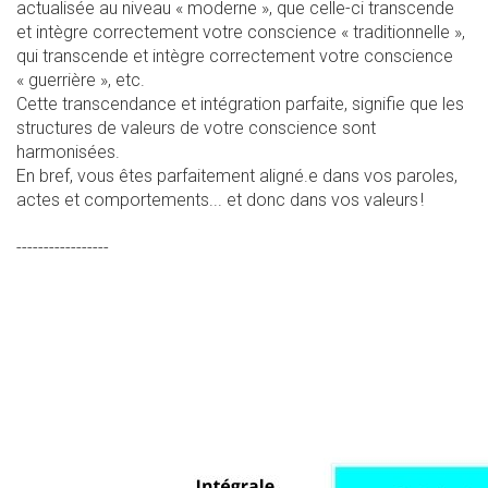
actualisée au niveau « moderne », que celle-ci transcende
et intègre correctement votre conscience « traditionnelle »,
qui transcende et intègre correctement votre conscience
« guerrière », etc.
Cette transcendance et intégration parfaite, signifie que les
structures de valeurs de votre conscience sont
harmonisées.
En bref, vous êtes parfaitement aligné.e dans vos paroles,
actes et comportements... et donc dans vos valeurs !
-----------------