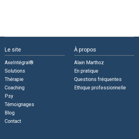
Le site
À propos
AxeIntégral®
Alain Marthoz
Solutions
En pratique
Thérapie
Questions fréquentes
Coaching
Ethique professionnelle
Psy
Témoignages
Blog
Contact