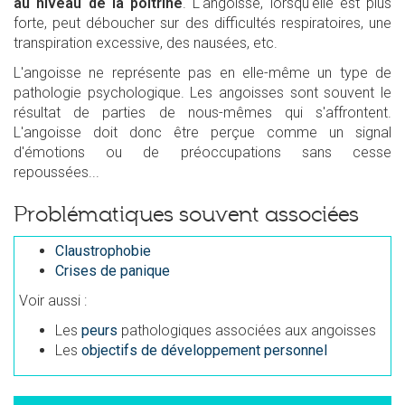
au niveau de la poitrine
. L'angoisse, lorsqu'elle est plus
forte, peut déboucher sur des difficultés respiratoires, une
transpiration excessive, des nausées, etc.
L'angoisse ne représente pas en elle-même un type de
pathologie psychologique. Les angoisses sont souvent le
résultat de parties de nous-mêmes qui s'affrontent.
L'angoisse doit donc être perçue comme un signal
d'émotions ou de préoccupations sans cesse
repoussées...
Problématiques souvent associées
Claustrophobie
Crises de panique
Voir aussi :
Les
peurs
pathologiques associées aux angoisses
Les
objectifs de développement personnel