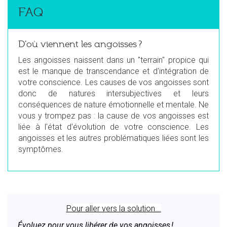
FAQ
D'où viennent les angoisses ?
Les angoisses naissent dans un "terrain" propice qui
est le manque de transcendance et d'intégration de
votre conscience. Les causes de vos angoisses sont
donc de natures intersubjectives et leurs
conséquences de nature émotionnelle et mentale. Ne
vous y trompez pas : la cause de vos angoisses est
liée à l'état d'évolution de votre conscience. Les
angoisses et les autres problématiques liées sont les
symptômes.
Pour aller vers la solution...
Évoluez pour vous libérer de vos angoisses !