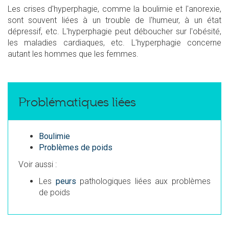
Les crises d'hyperphagie, comme la boulimie et l'anorexie,
sont souvent liées à un trouble de l'humeur, à un état
dépressif, etc. L'hyperphagie peut déboucher sur l'obésité,
les maladies cardiaques, etc. L'hyperphagie concerne
autant les hommes que les femmes.
Problématiques liées
Boulimie
Problèmes de poids
Voir aussi :
Les
peurs
pathologiques liées aux problèmes
de poids