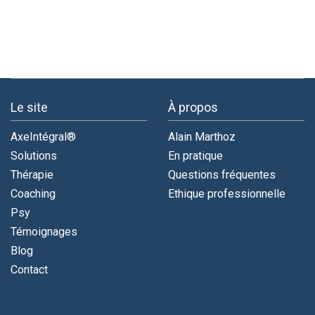
Le site
À propos
AxeIntégral®
Alain Marthoz
Solutions
En pratique
Thérapie
Questions fréquentes
Coaching
Ethique professionnelle
Psy
Témoignages
Blog
Contact