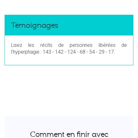
Témoignages
Lisez les récits de personnes libérées de
l'hyperphagie : 143 - 142 - 124 - 68 - 54 - 29 - 17.
Comment en finir avec