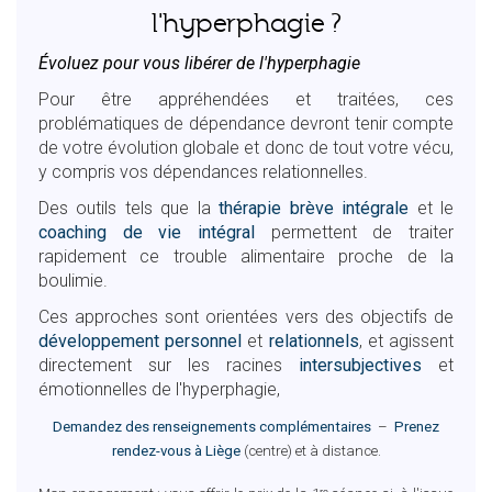
l'hyperphagie ?
Évoluez pour vous libérer de l'hyperphagie
Pour être appréhendées et traitées, ces
problématiques de dépendance devront tenir compte
de votre évolution globale et donc de tout votre vécu,
y compris vos dépendances relationnelles.
Des outils tels que la
thérapie brève intégrale
et le
coaching de vie intégral
permettent de traiter
rapidement ce trouble alimentaire proche de la
boulimie.
Ces approches sont orientées vers des objectifs de
développement personnel
et
relationnels
, et agissent
directement sur les racines
intersubjectives
et
émotionnelles de l'hyperphagie,
Demandez des renseignements complémentaires
–
Prenez
rendez-vous à Liège
(centre) et à distance.