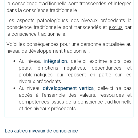
la conscience traditionnelle sont transcendés et intégrés
dans la conscience traditionnelle.
Les aspects pathologiques des niveaux précédents la
conscience traditionnelle sont transcendés et
exclus
par
la conscience traditionnelle.
Voici les conséquences pour une personne actualisée au
niveau de développement traditionnel :
Au niveau
intégration
, celle-ci exprime alors des
peurs, émotions négatives, dépendances et
problématiques qui reposent en partie sur les
niveaux précédents.
Au niveau
développement vertica
l, celle-ci n’a pas
accès à l’ensemble des valeurs, ressources et
compétences issues de la conscience traditionnelle
et des niveaux précédents.
Les autres niveaux de conscience