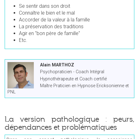
Se sentir dans son droit
Connaître le bien et le mal
Accorder de la valeur à la famille
La préservation des traditions
Agir en "bon père de famille"
Etc.
Alain MARTHOZ
Psychopraticien - Coach Intégral
Hypnothérapeute et Coach certifié
Maître Praticien en Hypnose Ericksonienne et
PNL
La version pathologique : peurs,
dépendances et problématiques