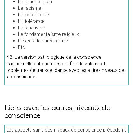
La radicalisation
Le racisme
La xénophobie
L’intolérance
Le fanatisme
Le fondamentalisme religieux
L'excès de bureaucratie
Etc.
NB. La version pathologique de la conscience
traditionnelle entretient les conflits de valeurs et
problèmes de transcendance avec les autres niveaux de
la conscience.
Liens avec les autres niveaux de
conscience
Les aspects sains des niveaux de conscience précédents