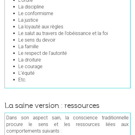
L’ordre
La discipline
Le conformisme
La justice
La loyauté aux règles
Le salut au travers de l’obéissance et la foi
Le sens du devoir
La famille
Le respect de l’autorité
La droiture
Le courage
L’équité
Etc.
La saine version : ressources
Dans son aspect sain, la conscience traditionnelle
procure le sens et les ressources liées aux
comportements suivants :